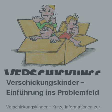
Verschickungskinder –
Einführung ins Problemfeld
Verschickungskinder – Kurze Informationen zur