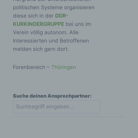
politischen Systeme organisieren
diese sich in der
DDR-
KURKINDERGRUPPE
bei uns im
Verein völlig autonom. Alle
Interessierten und Betroffenen
melden sich gern dort.
Forenbereich –
Thüringen
Suche deinen Ansprechpartner: