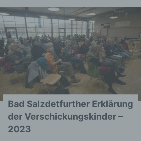
Bad Salzdetfurther Erklärung
der Verschickungskinder –
2023