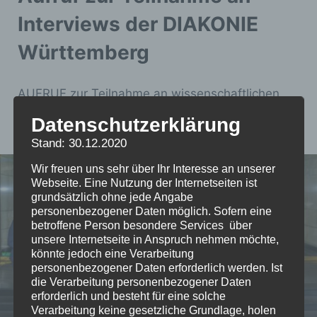
Interviews der DIAKONIE
Württemberg
AUFRUF zur Teilnahme an wissenschaftlichen
Interviews der Diakonie Württemberg.
Datenschutzerklärung
Stand: 30.12.2020
Wir freuen uns sehr über Ihr Interesse an unserer
Webseite. Eine Nutzung der Internetseiten ist
grundsätzlich ohne jede Angabe
personenbezogener Daten möglich. Sofern eine
betroffene Person besondere Services über
unsere Internetseite in Anspruch nehmen möchte,
könnte jedoch eine Verarbeitung
personenbezogener Daten erforderlich werden. Ist
die Verarbeitung personenbezogener Daten
erforderlich und besteht für eine solche
Verarbeitung keine gesetzliche Grundlage, holen