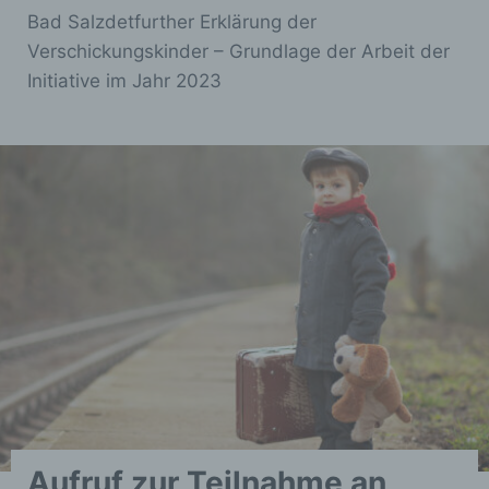
Bad Salzdetfurther Erklärung der
Verschickungskinder – Grundlage der Arbeit der
Initiative im Jahr 2023
Aufruf zur Teilnahme an