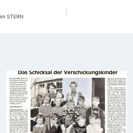
0 im STERN