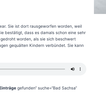
ar. Sie ist dort rausgeworfen worden, weil
e bestätigt, dass es damals schon eine sehr
 gedroht worden, als sie sich beschwert
 Augen gequälten Kindern verbündet. Sie kann
inträge
gefunden“ suche=“Bad Sachsa“