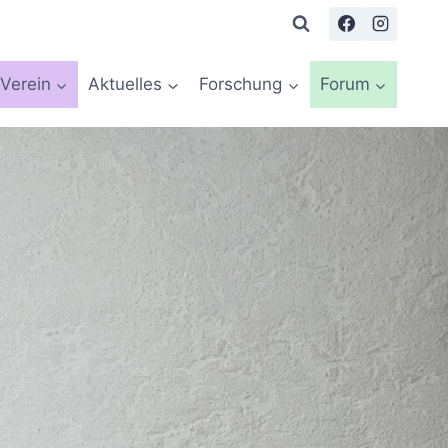
Verein
Aktuelles
Forschung
Forum