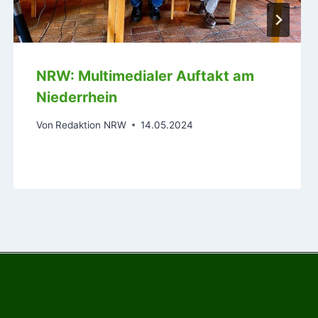
NRW: Multimedialer Auftakt am
Niederrhein
Von
Redaktion NRW
14.05.2024