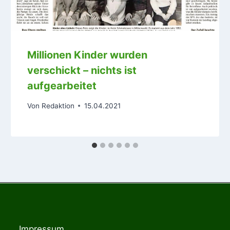
Millionen Kinder wurden
verschickt – nichts ist
aufgearbeitet
Von
Redaktion
15.04.2021
Impressum