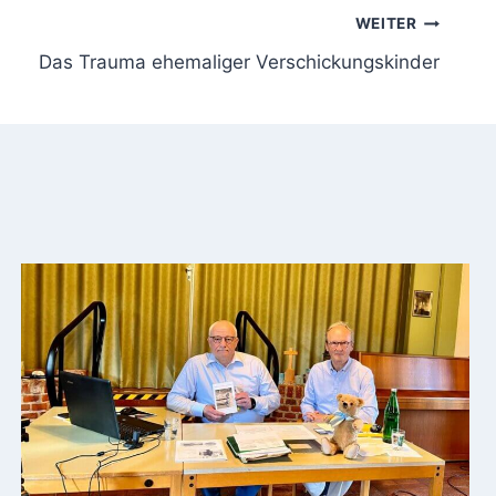
WEITER
Das Trauma ehemaliger Verschickungskinder