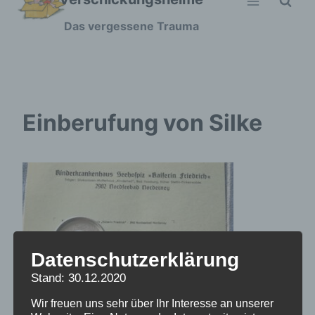
Zum
Das vergessene Trauma
Inhalt
springen
Einberufung von Silke
Datenschutzerklärung
Stand: 30.12.2020
Wir freuen uns sehr über Ihr Interesse an unserer