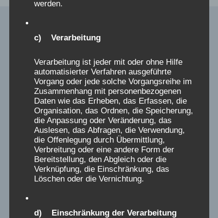
werden.
c) Verarbeitung
Verarbeitung ist jeder mit oder ohne Hilfe
Verschickungskinder
automatisierter Verfahren ausgeführte
Vorgang oder jede solche Vorgangsreihe im
im Bundestag
Zusammenhang mit personenbezogenen
Daten wie das Erheben, das Erfassen, die
Organisation, das Ordnen, die Speicherung,
die Anpassung oder Veränderung, das
Auslesen, das Abfragen, die Verwendung,
die Offenlegung durch Übermittlung,
Verbreitung oder eine andere Form der
Bereitstellung, den Abgleich oder die
Verknüpfung, die Einschränkung, das
Löschen oder die Vernichtung.
d) Einschränkung der Verarbeitung