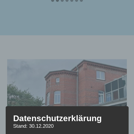
Datenschutzerklärung
Stand: 30.12.2020