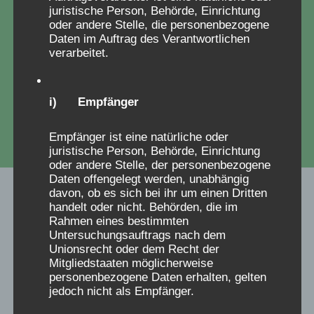
Verschickungsheimen erfahren haben.
juristische Person, Behörde, Einrichtung
oder andere Stelle, die personenbezogene
Daten im Auftrag des Verantwortlichen
verarbeitet.
zum Fragebogen
i) Empfänger
Empfänger ist eine natürliche oder
juristische Person, Behörde, Einrichtung
oder andere Stelle, der personenbezogene
Daten offengelegt werden, unabhängig
davon, ob es sich bei ihr um einen Dritten
handelt oder nicht. Behörden, die im
Rahmen eines bestimmten
Untersuchungsauftrags nach dem
Unionsrecht oder dem Recht der
Mitgliedstaaten möglicherweise
personenbezogene Daten erhalten, gelten
jedoch nicht als Empfänger.