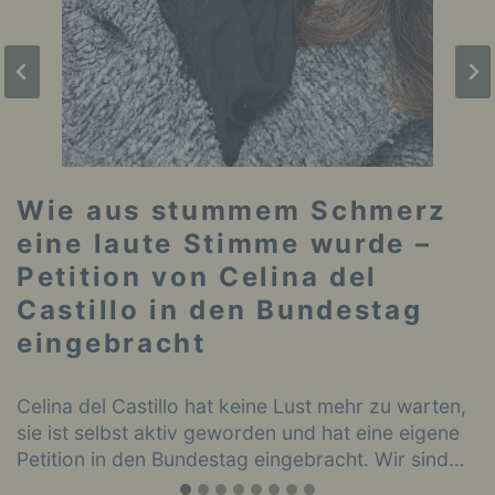
Wie aus stummem Schmerz
eine laute Stimme wurde –
Petition von Celina del
Castillo in den Bundestag
eingebracht
Celina del Castillo hat keine Lust mehr zu warten,
sie ist selbst aktiv geworden und hat eine eigene
Petition in den Bundestag eingebracht. Wir sind…