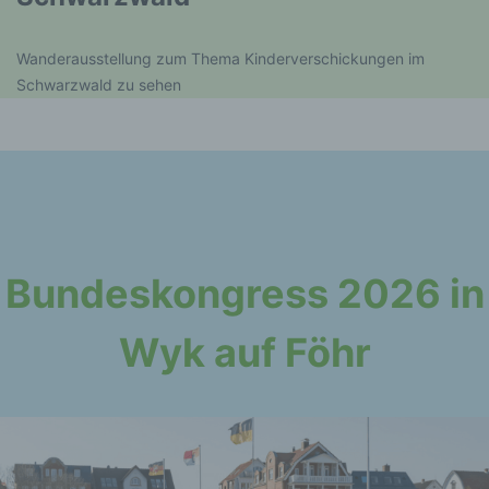
Wanderausstellung zum Thema Kinderverschickungen im
Schwarzwald zu sehen
Bundeskongress 2026 in
Wyk auf Föhr