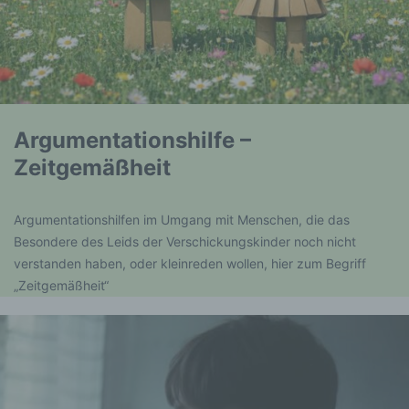
Argumentationshilfe –
Zeitgemäßheit
Argumentationshilfen im Umgang mit Menschen, die das
Besondere des Leids der Verschickungskinder noch nicht
verstanden haben, oder kleinreden wollen, hier zum Begriff
„Zeitgemäßheit“