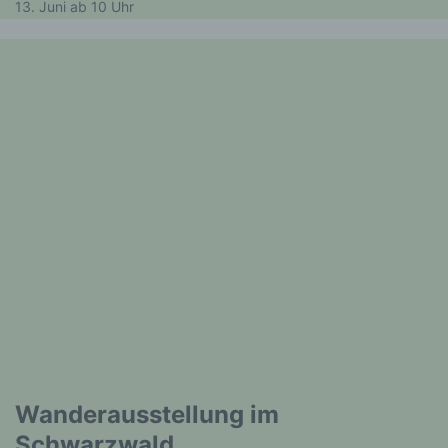
13. Juni ab 10 Uhr
Wanderausstellung im
Schwarzwald