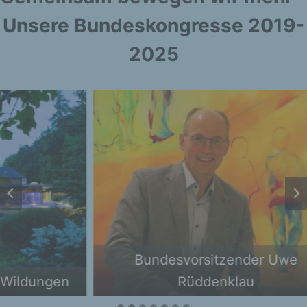
Unsere Bundeskongresse 2019-
2025
Bundesvorsitzender Uwe
n
Rüddenklau