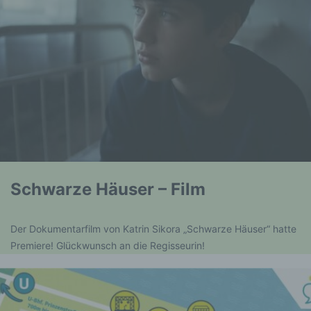
Schwarze Häuser – Film
Der Dokumentarfilm von Katrin Sikora „Schwarze Häuser“ hatte
Premiere! Glückwunsch an die Regisseurin!