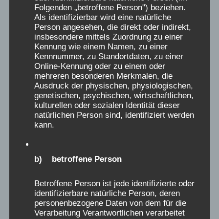
Folgenden „betroffene Person") beziehen.
Als identifizierbar wird eine natürliche
Person angesehen, die direkt oder indirekt,
insbesondere mittels Zuordnung zu einer
Kennung wie einem Namen, zu einer
Kennnummer, zu Standortdaten, zu einer
Online-Kennung oder zu einem oder
mehreren besonderen Merkmalen, die
Ausdruck der physischen, physiologischen,
genetischen, psychischen, wirtschaftlichen,
kulturellen oder sozialen Identität dieser
natürlichen Person sind, identifiziert werden
kann.
Verschickungskinder – Gebäude
„Waldhaus“ in Bad Salzdetfurth
b) betroffene Person
umbenannt
Betroffene Person ist jede identifizierte oder
identifizierbare natürliche Person, deren
personenbezogene Daten von dem für die
Verarbeitung Verantwortlichen verarbeitet