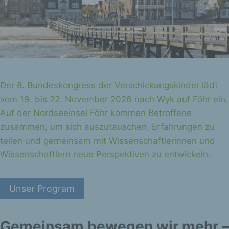
Der 8. Bundeskongress der Verschickungskinder lädt
vom 19. bis 22. November 2026 nach Wyk auf Föhr ein.
Auf der Nordseeinsel Föhr kommen Betroffene
zusammen, um sich auszutauschen, Erfahrungen zu
teilen und gemeinsam mit Wissenschaftlerinnen und
Wissenschaftlern neue Perspektiven zu entwickeln.
Unser Program
Gemeinsam bewegen wir mehr –