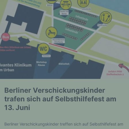
Berliner Verschickungskinder
trafen sich auf Selbsthilfefest am
13. Juni
Berliner Verschickungskinder treffen sich auf Selbsthilfefest am