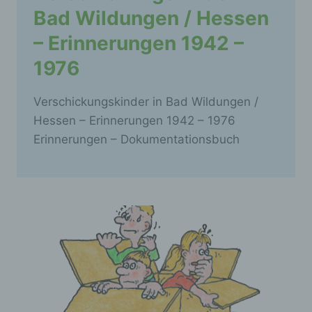
Bad Wildungen / Hessen
– Erinnerungen 1942 –
1976
Verschickungskinder in Bad Wildungen /
Hessen – Erinnerungen 1942 – 1976
Erinnerungen – Dokumentationsbuch