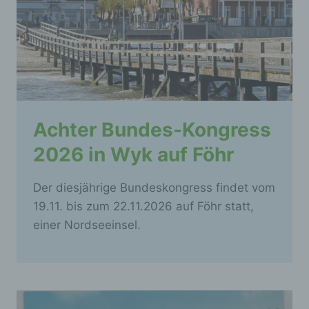
Achter Bundes-Kongress
2026 in Wyk auf Föhr
Der diesjährige Bundeskongress findet vom
19.11. bis zum 22.11.2026 auf Föhr statt,
einer Nordseeinsel.