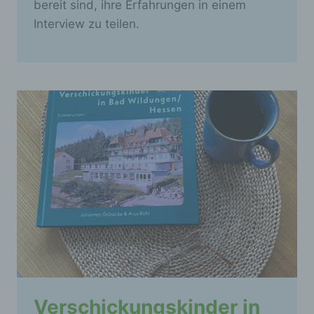
bereit sind, ihre Erfahrungen in einem
Interview zu teilen.
Verschickungskinder in