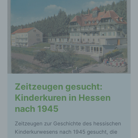
Zeitzeugen gesucht:
Kinderkuren in Hessen
nach 1945
Zeitzeugen zur Geschichte des hessischen
Kinderkurwesens nach 1945 gesucht, die