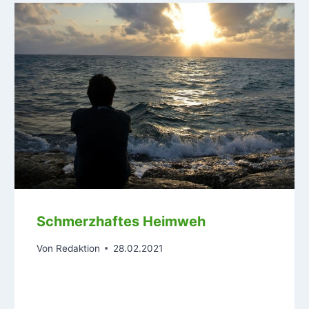
Schmerzhaftes Heimweh
Von
Redaktion
28.02.2021