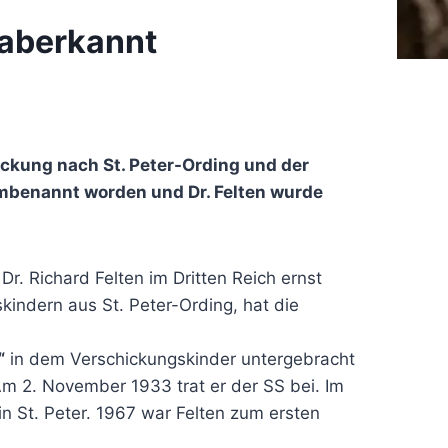
 aberkannt
ickung nach St. Peter-Ording und der
mbenannt worden und Dr. Felten wurde
Dr. Richard Felten im Dritten Reich ernst
kindern aus St. Peter-Ording, hat die
“
in dem Verschickungskinder untergebracht
Am 2. November 1933 trat er der SS bei. Im
 St. Peter. 1967 war Felten zum ersten