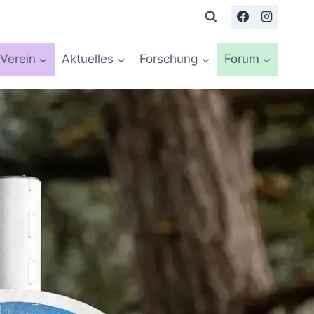
Verein
Aktuelles
Forschung
Forum