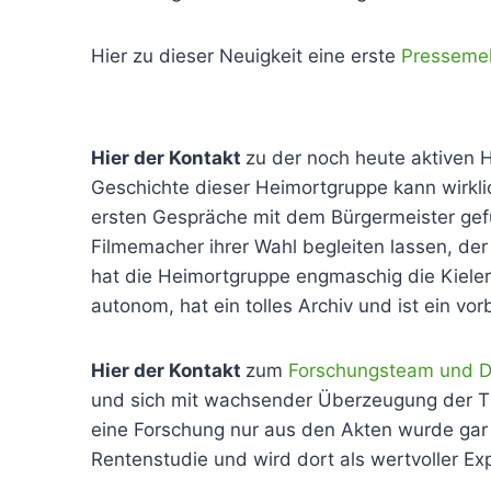
Hier zu dieser Neuigkeit eine erste
Presseme
Hier der Kontakt
zu der noch heute aktiven H
Geschichte dieser Heimortgruppe kann wirklic
ersten Gespräche mit dem Bürgermeister gef
Filmemacher ihrer Wahl begleiten lassen, de
hat die Heimortgruppe engmaschig die Kieler
autonom, hat ein tolles Archiv und ist ein v
Hier der Kontakt
zum
Forschungsteam und Dr
und sich mit wachsender Überzeugung der 
eine Forschung nur aus den Akten wurde gar n
Rentenstudie und wird dort als wertvoller E