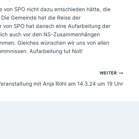
 von SPO nicht dazu entschieden hätte, die
. Die Gemeinde hat die Reise der
er von SPO hat danach eine Aufarbeitung der
ließlich auch vor den NS-Zusammenhängen
men. Gleiches wünschen wir uns von allen
kommnissen. Aufarbeitung tut Not!
WEITER
ranstaltung mit Anja Röhl am 14.3.24 um 19 Uhr