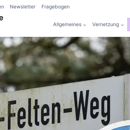
en
Newsletter
Fragebogen
e
Allgemeines
Vernetzung