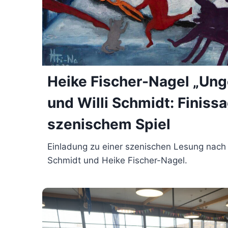
Heike Fischer-Nagel „Ung
und Willi Schmidt: Finiss
szenischem Spiel
Einladung zu einer szenischen Lesung nach 
Schmidt und Heike Fischer-Nagel.