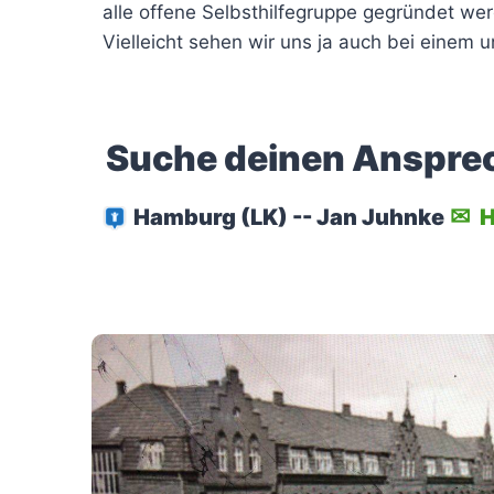
alle offene Selbsthilfegruppe gegründet we
Vielleicht sehen wir uns ja auch bei einem 
Suche deinen Anspre
Hamburg (LK) -- Jan Juhnke
H