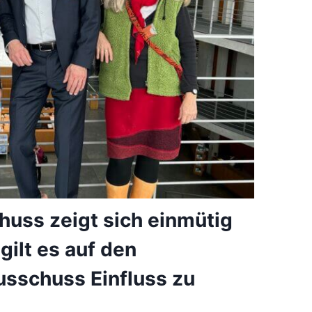
huss zeigt sich einmütig
gilt es auf den
sschuss Einfluss zu