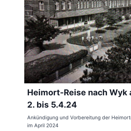
Heimort-Reise nach Wyk 
2. bis 5.4.24
Ankündigung und Vorbereitung der Heimort
im April 2024