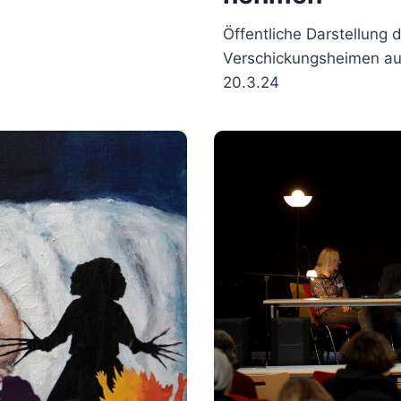
Öffentliche Darstellung 
Verschickungsheimen au
20.3.24