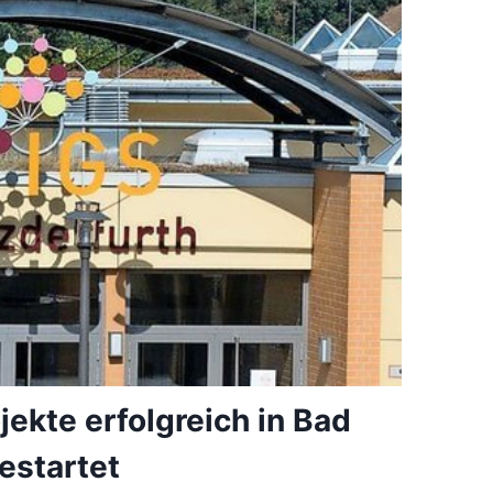
jekte erfolgreich in Bad
estartet