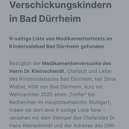
Verschickungskindern
in Bad Dürrheim
9-seitige Liste von Medikamententests im
Kindersolebad Bad Dürrheim
gefunden
Bezüglich der
Medikamentenversuche des
Herrn Dr. Kleinschmidt
, Chefarzt und Leiter
des Kindersolebades Bad Dürrheim, hat Silvia
Wisbar, HOK von Bad Dürrheim, kurz vor
Weihnachten 2020 einen „Treffer“ bei
Recherchen im Hauptstaatsarchiv Stuttgart,
indem sie dort eine 9-seitige Liste fand –
versehen mit dem Stempel des Chefarztes Dr.
Hans Kleinschmidt und der Adresse des DRK-