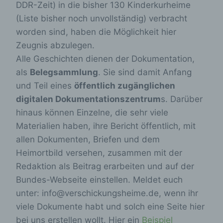
DDR-Zeit) in die bisher 130 Kinderkurheime
(Liste bisher noch unvollständig) verbracht
worden sind, haben die Möglichkeit hier
Zeugnis abzulegen.
Alle Geschichten dienen der Dokumentation,
als
Belegsammlung
. Sie sind damit Anfang
und Teil eines
öffentlich zugänglichen
digitalen Dokumentationszentrum
s. Darüber
hinaus können Einzelne, die sehr viele
Materialien haben, ihre Bericht öffentlich, mit
allen Dokumenten, Briefen und dem
Heimortbild versehen, zusammen mit der
Redaktion als Beitrag erarbeiten und auf der
Bundes-Webseite einstellen. Meldet euch
unter: info@verschickungsheime.de, wenn ihr
viele Dokumente habt und solch eine Seite hier
bei uns erstellen wollt. Hier ein
Beispiel