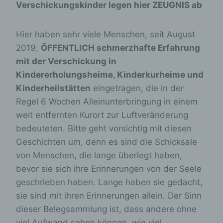
Verschickungskinder legen hier ZEUGNIS ab
Hier haben sehr viele Menschen, seit August
2019,
ÖFFENTLICH schmerzhafte Erfahrung
mit der Verschickung in
Kindererholungsheime, Kinderkurheime und
Kinderheilstätten
eingetragen, die in der
Regel 6 Wochen Alleinunterbringung in einem
weit entfernten Kurort zur Luftveränderung
bedeuteten. Bitte geht vorsichtig mit diesen
Geschichten um, denn es sind die Schicksale
von Menschen, die lange überlegt haben,
bevor sie sich ihre Erinnerungen von der Seele
geschrieben haben. Lange haben sie gedacht,
sie sind mit ihren Erinnerungen allein. Der Sinn
dieser Belegsammlung ist, dass andere ohne
viel Aufwand sehen können, wie viel