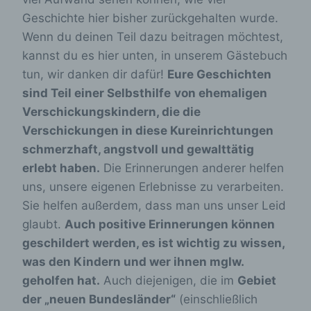
Geschichte hier bisher zurückgehalten wurde.
Wenn du deinen Teil dazu beitragen möchtest,
kannst du es hier unten, in unserem Gästebuch
tun, wir danken dir dafür!
Eure Geschichten
sind Teil einer Selbsthilfe
von ehemaligen
Verschickungskindern, die die
Verschickungen in diese Kureinrichtungen
schmerzhaft, angstvoll und gewalttätig
erlebt haben.
Die Erinnerungen anderer helfen
uns, unsere eigenen Erlebnisse zu verarbeiten.
Sie helfen außerdem, dass man uns unser Leid
glaubt.
Auch positive Erinnerungen können
geschildert werden, es ist wichtig zu wissen,
was den Kindern und wer ihnen mglw.
geholfen hat.
Auch diejenigen, die im
Gebiet
der „neuen Bundesländer“
(einschließlich