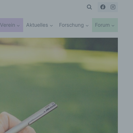
Verein
Aktuelles
Forschung
Forum