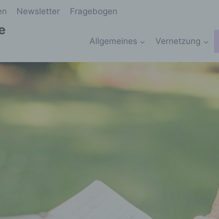
en
Newsletter
Fragebogen
e
Allgemeines
Vernetzung