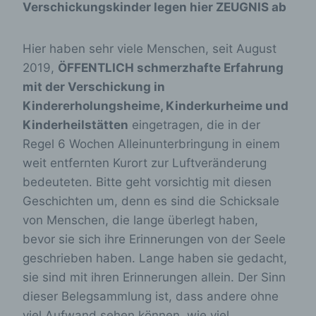
Verschickungskinder legen hier ZEUGNIS ab
Hier haben sehr viele Menschen, seit August
2019,
ÖFFENTLICH schmerzhafte Erfahrung
mit der Verschickung in
Kindererholungsheime, Kinderkurheime und
Kinderheilstätten
eingetragen, die in der
Regel 6 Wochen Alleinunterbringung in einem
weit entfernten Kurort zur Luftveränderung
bedeuteten. Bitte geht vorsichtig mit diesen
Geschichten um, denn es sind die Schicksale
von Menschen, die lange überlegt haben,
bevor sie sich ihre Erinnerungen von der Seele
geschrieben haben. Lange haben sie gedacht,
sie sind mit ihren Erinnerungen allein. Der Sinn
dieser Belegsammlung ist, dass andere ohne
viel Aufwand sehen können, wie viel