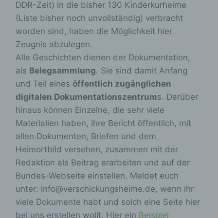
DDR-Zeit) in die bisher 130 Kinderkurheime
(Liste bisher noch unvollständig) verbracht
worden sind, haben die Möglichkeit hier
Zeugnis abzulegen.
Alle Geschichten dienen der Dokumentation,
als
Belegsammlung
. Sie sind damit Anfang
und Teil eines
öffentlich zugänglichen
digitalen Dokumentationszentrum
s. Darüber
hinaus können Einzelne, die sehr viele
Materialien haben, ihre Bericht öffentlich, mit
allen Dokumenten, Briefen und dem
Heimortbild versehen, zusammen mit der
Redaktion als Beitrag erarbeiten und auf der
Bundes-Webseite einstellen. Meldet euch
unter: info@verschickungsheime.de, wenn ihr
viele Dokumente habt und solch eine Seite hier
bei uns erstellen wollt. Hier ein
Beispiel