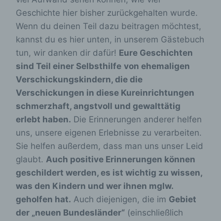
Geschichte hier bisher zurückgehalten wurde.
Wenn du deinen Teil dazu beitragen möchtest,
kannst du es hier unten, in unserem Gästebuch
tun, wir danken dir dafür!
Eure Geschichten
sind Teil einer Selbsthilfe
von ehemaligen
Verschickungskindern, die die
Verschickungen in diese Kureinrichtungen
schmerzhaft, angstvoll und gewalttätig
erlebt haben.
Die Erinnerungen anderer helfen
uns, unsere eigenen Erlebnisse zu verarbeiten.
Sie helfen außerdem, dass man uns unser Leid
glaubt.
Auch positive Erinnerungen können
geschildert werden, es ist wichtig zu wissen,
was den Kindern und wer ihnen mglw.
geholfen hat.
Auch diejenigen, die im
Gebiet
der „neuen Bundesländer“
(einschließlich