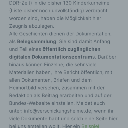
DDR-Zeit) in die bisher 130 Kinderkurheime
(Liste bisher noch unvollständig) verbracht
worden sind, haben die Möglichkeit hier
Zeugnis abzulegen.
Alle Geschichten dienen der Dokumentation,
als
Belegsammlung
. Sie sind damit Anfang
und Teil eines
öffentlich zugänglichen
digitalen Dokumentationszentrum
s. Darüber
hinaus können Einzelne, die sehr viele
Materialien haben, ihre Bericht öffentlich, mit
allen Dokumenten, Briefen und dem
Heimortbild versehen, zusammen mit der
Redaktion als Beitrag erarbeiten und auf der
Bundes-Webseite einstellen. Meldet euch
unter: info@verschickungsheime.de, wenn ihr
viele Dokumente habt und solch eine Seite hier
bei uns erstellen wollt. Hier ein
Beispiel