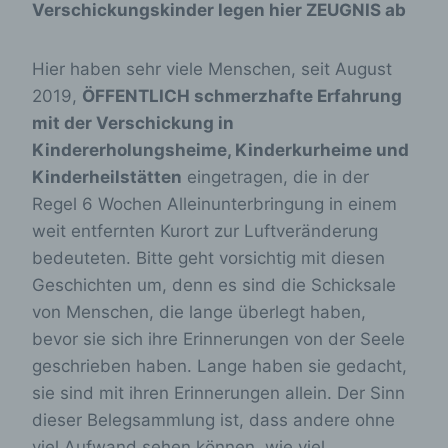
Verschickungskinder legen hier ZEUGNIS ab
Hier haben sehr viele Menschen, seit August
2019,
ÖFFENTLICH schmerzhafte Erfahrung
mit der Verschickung in
Kindererholungsheime, Kinderkurheime und
Kinderheilstätten
eingetragen, die in der
Regel 6 Wochen Alleinunterbringung in einem
weit entfernten Kurort zur Luftveränderung
bedeuteten. Bitte geht vorsichtig mit diesen
Geschichten um, denn es sind die Schicksale
von Menschen, die lange überlegt haben,
bevor sie sich ihre Erinnerungen von der Seele
geschrieben haben. Lange haben sie gedacht,
sie sind mit ihren Erinnerungen allein. Der Sinn
dieser Belegsammlung ist, dass andere ohne
viel Aufwand sehen können, wie viel