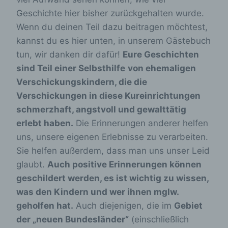
Geschichte hier bisher zurückgehalten wurde.
Wenn du deinen Teil dazu beitragen möchtest,
kannst du es hier unten, in unserem Gästebuch
tun, wir danken dir dafür!
Eure Geschichten
sind Teil einer Selbsthilfe
von ehemaligen
Verschickungskindern, die die
Verschickungen in diese Kureinrichtungen
schmerzhaft, angstvoll und gewalttätig
erlebt haben.
Die Erinnerungen anderer helfen
uns, unsere eigenen Erlebnisse zu verarbeiten.
Sie helfen außerdem, dass man uns unser Leid
glaubt.
Auch positive Erinnerungen können
geschildert werden, es ist wichtig zu wissen,
was den Kindern und wer ihnen mglw.
geholfen hat.
Auch diejenigen, die im
Gebiet
der „neuen Bundesländer“
(einschließlich