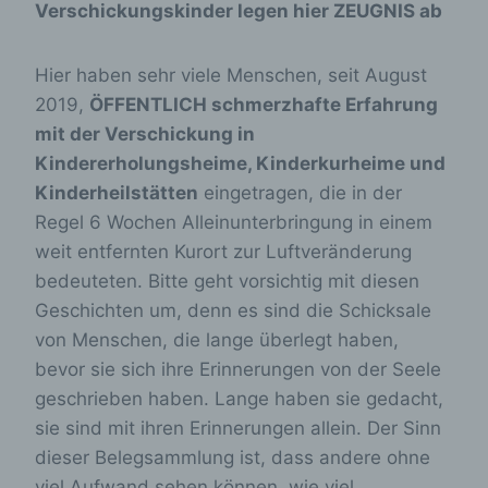
Verschickungskinder legen hier ZEUGNIS ab
Hier haben sehr viele Menschen, seit August
2019,
ÖFFENTLICH schmerzhafte Erfahrung
mit der Verschickung in
Kindererholungsheime, Kinderkurheime und
Kinderheilstätten
eingetragen, die in der
Regel 6 Wochen Alleinunterbringung in einem
weit entfernten Kurort zur Luftveränderung
bedeuteten. Bitte geht vorsichtig mit diesen
Geschichten um, denn es sind die Schicksale
von Menschen, die lange überlegt haben,
bevor sie sich ihre Erinnerungen von der Seele
geschrieben haben. Lange haben sie gedacht,
sie sind mit ihren Erinnerungen allein. Der Sinn
dieser Belegsammlung ist, dass andere ohne
viel Aufwand sehen können, wie viel