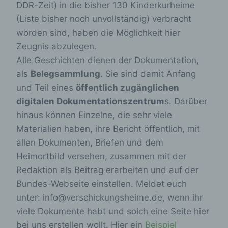
DDR-Zeit) in die bisher 130 Kinderkurheime
(Liste bisher noch unvollständig) verbracht
worden sind, haben die Möglichkeit hier
Zeugnis abzulegen.
Alle Geschichten dienen der Dokumentation,
als
Belegsammlung
. Sie sind damit Anfang
und Teil eines
öffentlich zugänglichen
digitalen Dokumentationszentrum
s. Darüber
hinaus können Einzelne, die sehr viele
Materialien haben, ihre Bericht öffentlich, mit
allen Dokumenten, Briefen und dem
Heimortbild versehen, zusammen mit der
Redaktion als Beitrag erarbeiten und auf der
Bundes-Webseite einstellen. Meldet euch
unter: info@verschickungsheime.de, wenn ihr
viele Dokumente habt und solch eine Seite hier
bei uns erstellen wollt. Hier ein
Beispiel