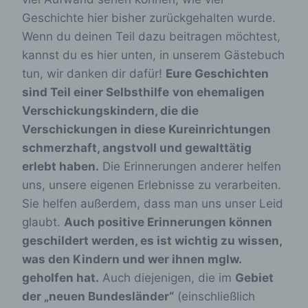
Geschichte hier bisher zurückgehalten wurde.
Wenn du deinen Teil dazu beitragen möchtest,
kannst du es hier unten, in unserem Gästebuch
tun, wir danken dir dafür!
Eure Geschichten
sind Teil einer Selbsthilfe
von ehemaligen
Verschickungskindern, die die
Verschickungen in diese Kureinrichtungen
schmerzhaft, angstvoll und gewalttätig
erlebt haben.
Die Erinnerungen anderer helfen
uns, unsere eigenen Erlebnisse zu verarbeiten.
Sie helfen außerdem, dass man uns unser Leid
glaubt.
Auch positive Erinnerungen können
geschildert werden, es ist wichtig zu wissen,
was den Kindern und wer ihnen mglw.
geholfen hat.
Auch diejenigen, die im
Gebiet
der „neuen Bundesländer“
(einschließlich