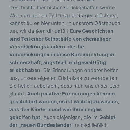
Geschichte hier bisher zurückgehalten wurde.
Wenn du deinen Teil dazu beitragen möchtest,
kannst du es hier unten, in unserem Gästebuch
tun, wir danken dir dafür!
Eure Geschichten
sind Teil einer Selbsthilfe
von ehemaligen
Verschickungskindern, die die
Verschickungen in diese Kureinrichtungen
schmerzhaft, angstvoll und gewalttätig
erlebt haben.
Die Erinnerungen anderer helfen
uns, unsere eigenen Erlebnisse zu verarbeiten.
Sie helfen außerdem, dass man uns unser Leid
glaubt.
Auch positive Erinnerungen können
geschildert werden, es ist wichtig zu wissen,
was den Kindern und wer ihnen mglw.
geholfen hat.
Auch diejenigen, die im
Gebiet
der „neuen Bundesländer“
(einschließlich