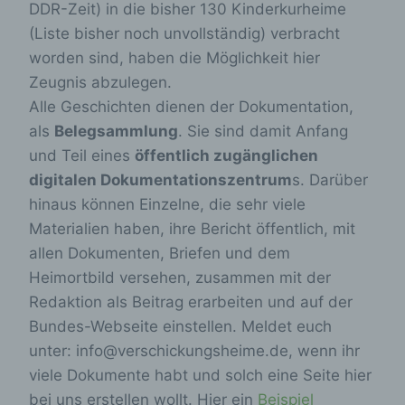
DDR-Zeit) in die bisher 130 Kinderkurheime
(Liste bisher noch unvollständig) verbracht
worden sind, haben die Möglichkeit hier
Zeugnis abzulegen.
Alle Geschichten dienen der Dokumentation,
als
Belegsammlung
. Sie sind damit Anfang
und Teil eines
öffentlich zugänglichen
digitalen Dokumentationszentrum
s. Darüber
hinaus können Einzelne, die sehr viele
Materialien haben, ihre Bericht öffentlich, mit
allen Dokumenten, Briefen und dem
Heimortbild versehen, zusammen mit der
Redaktion als Beitrag erarbeiten und auf der
Bundes-Webseite einstellen. Meldet euch
unter: info@verschickungsheime.de, wenn ihr
viele Dokumente habt und solch eine Seite hier
bei uns erstellen wollt. Hier ein
Beispiel