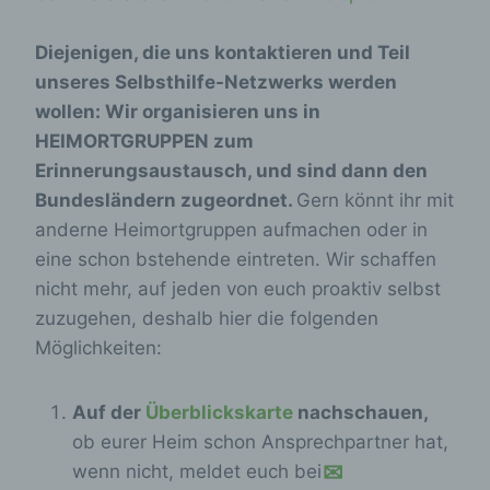
Diejenigen, die uns kontaktieren und Teil
unseres Selbsthilfe-Netzwerks werden
wollen: Wir organisieren uns in
HEIMORTGRUPPEN zum
Erinnerungsaustausch, und sind dann den
Bundesländern zugeordnet.
Gern könnt ihr mit
anderne Heimortgruppen aufmachen oder in
eine schon bstehende eintreten. Wir schaffen
nicht mehr, auf jeden von euch proaktiv selbst
zuzugehen, deshalb hier die folgenden
Möglichkeiten:
Auf der
Überblickskarte
nachschauen,
ob eurer Heim schon Ansprechpartner hat,
wenn nicht, meldet euch bei