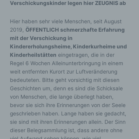
Verschickungskinder legen hier ZEUGNIS ab
Hier haben sehr viele Menschen, seit August
2019,
ÖFFENTLICH schmerzhafte Erfahrung
mit der Verschickung in
Kindererholungsheime, Kinderkurheime und
Kinderheilstätten
eingetragen, die in der
Regel 6 Wochen Alleinunterbringung in einem
weit entfernten Kurort zur Luftveränderung
bedeuteten. Bitte geht vorsichtig mit diesen
Geschichten um, denn es sind die Schicksale
von Menschen, die lange überlegt haben,
bevor sie sich ihre Erinnerungen von der Seele
geschrieben haben. Lange haben sie gedacht,
sie sind mit ihren Erinnerungen allein. Der Sinn
dieser Belegsammlung ist, dass andere ohne
viel Aufwand sehen können, wie viel