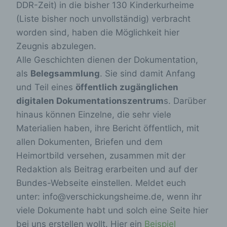
DDR-Zeit) in die bisher 130 Kinderkurheime
(Liste bisher noch unvollständig) verbracht
worden sind, haben die Möglichkeit hier
Zeugnis abzulegen.
Alle Geschichten dienen der Dokumentation,
als
Belegsammlung
. Sie sind damit Anfang
und Teil eines
öffentlich zugänglichen
digitalen Dokumentationszentrum
s. Darüber
hinaus können Einzelne, die sehr viele
Materialien haben, ihre Bericht öffentlich, mit
allen Dokumenten, Briefen und dem
Heimortbild versehen, zusammen mit der
Redaktion als Beitrag erarbeiten und auf der
Bundes-Webseite einstellen. Meldet euch
unter: info@verschickungsheime.de, wenn ihr
viele Dokumente habt und solch eine Seite hier
bei uns erstellen wollt. Hier ein
Beispiel