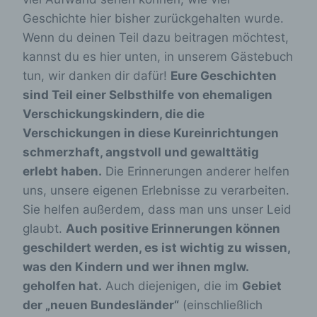
Geschichte hier bisher zurückgehalten wurde.
Wenn du deinen Teil dazu beitragen möchtest,
kannst du es hier unten, in unserem Gästebuch
tun, wir danken dir dafür!
Eure Geschichten
sind Teil einer Selbsthilfe
von ehemaligen
Verschickungskindern, die die
Verschickungen in diese Kureinrichtungen
schmerzhaft, angstvoll und gewalttätig
erlebt haben.
Die Erinnerungen anderer helfen
uns, unsere eigenen Erlebnisse zu verarbeiten.
Sie helfen außerdem, dass man uns unser Leid
glaubt.
Auch positive Erinnerungen können
geschildert werden, es ist wichtig zu wissen,
was den Kindern und wer ihnen mglw.
geholfen hat.
Auch diejenigen, die im
Gebiet
der „neuen Bundesländer“
(einschließlich