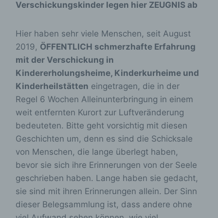
Verschickungskinder legen hier ZEUGNIS ab
Hier haben sehr viele Menschen, seit August
2019,
ÖFFENTLICH schmerzhafte Erfahrung
mit der Verschickung in
Kindererholungsheime, Kinderkurheime und
Kinderheilstätten
eingetragen, die in der
Regel 6 Wochen Alleinunterbringung in einem
weit entfernten Kurort zur Luftveränderung
bedeuteten. Bitte geht vorsichtig mit diesen
Geschichten um, denn es sind die Schicksale
von Menschen, die lange überlegt haben,
bevor sie sich ihre Erinnerungen von der Seele
geschrieben haben. Lange haben sie gedacht,
sie sind mit ihren Erinnerungen allein. Der Sinn
dieser Belegsammlung ist, dass andere ohne
viel Aufwand sehen können, wie viel