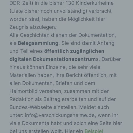
DDR-Zeit) in die bisher 130 Kinderkurheime
(Liste bisher noch unvollständig) verbracht
worden sind, haben die Möglichkeit hier
Zeugnis abzulegen.
Alle Geschichten dienen der Dokumentation,
als
Belegsammlung
. Sie sind damit Anfang
und Teil eines
öffentlich zugänglichen
digitalen Dokumentationszentrum
s. Darüber
hinaus können Einzelne, die sehr viele
Materialien haben, ihre Bericht öffentlich, mit
allen Dokumenten, Briefen und dem
Heimortbild versehen, zusammen mit der
Redaktion als Beitrag erarbeiten und auf der
Bundes-Webseite einstellen. Meldet euch
unter: info@verschickungsheime.de, wenn ihr
viele Dokumente habt und solch eine Seite hier
bei uns erstellen wollt. Hier ein
Beispiel