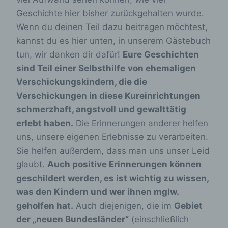
Geschichte hier bisher zurückgehalten wurde.
Wenn du deinen Teil dazu beitragen möchtest,
kannst du es hier unten, in unserem Gästebuch
tun, wir danken dir dafür!
Eure Geschichten
sind Teil einer Selbsthilfe
von ehemaligen
Verschickungskindern, die die
Verschickungen in diese Kureinrichtungen
schmerzhaft, angstvoll und gewalttätig
erlebt haben.
Die Erinnerungen anderer helfen
uns, unsere eigenen Erlebnisse zu verarbeiten.
Sie helfen außerdem, dass man uns unser Leid
glaubt.
Auch positive Erinnerungen können
geschildert werden, es ist wichtig zu wissen,
was den Kindern und wer ihnen mglw.
geholfen hat.
Auch diejenigen, die im
Gebiet
der „neuen Bundesländer“
(einschließlich