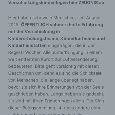
Verschickungskinder legen hier ZEUGNIS ab
Hier haben sehr viele Menschen, seit August
2019,
ÖFFENTLICH schmerzhafte Erfahrung
mit der Verschickung in
Kindererholungsheime, Kinderkurheime und
Kinderheilstätten
eingetragen, die in der
Regel 6 Wochen Alleinunterbringung in einem
weit entfernten Kurort zur Luftveränderung
bedeuteten. Bitte geht vorsichtig mit diesen
Geschichten um, denn es sind die Schicksale
von Menschen, die lange überlegt haben,
bevor sie sich ihre Erinnerungen von der Seele
geschrieben haben. Lange haben sie gedacht,
sie sind mit ihren Erinnerungen allein. Der Sinn
dieser Belegsammlung ist, dass andere ohne
viel Aufwand sehen können, wie viel