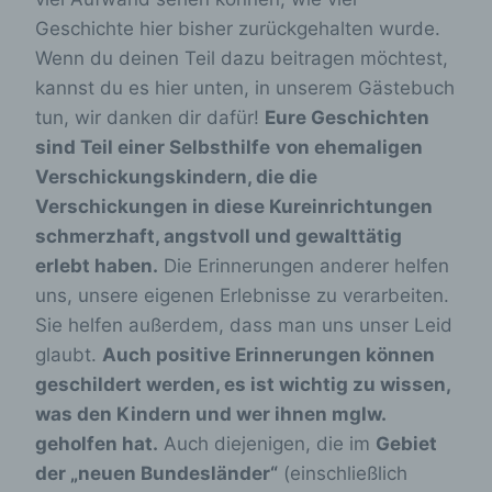
Geschichte hier bisher zurückgehalten wurde.
Wenn du deinen Teil dazu beitragen möchtest,
kannst du es hier unten, in unserem Gästebuch
tun, wir danken dir dafür!
Eure Geschichten
sind Teil einer Selbsthilfe
von ehemaligen
Verschickungskindern, die die
Verschickungen in diese Kureinrichtungen
schmerzhaft, angstvoll und gewalttätig
erlebt haben.
Die Erinnerungen anderer helfen
uns, unsere eigenen Erlebnisse zu verarbeiten.
Sie helfen außerdem, dass man uns unser Leid
glaubt.
Auch positive Erinnerungen können
geschildert werden, es ist wichtig zu wissen,
was den Kindern und wer ihnen mglw.
geholfen hat.
Auch diejenigen, die im
Gebiet
der „neuen Bundesländer“
(einschließlich