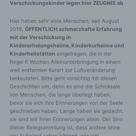
Verschickungskinder legen hier ZEUGNIS ab
Hier haben sehr viele Menschen, seit August
2019,
ÖFFENTLICH schmerzhafte Erfahrung
mit der Verschickung in
Kindererholungsheime, Kinderkurheime und
Kinderheilstätten
eingetragen, die in der
Regel 6 Wochen Alleinunterbringung in einem
weit entfernten Kurort zur Luftveränderung
bedeuteten. Bitte geht vorsichtig mit diesen
Geschichten um, denn es sind die Schicksale
von Menschen, die lange überlegt haben,
bevor sie sich ihre Erinnerungen von der Seele
geschrieben haben. Lange haben sie gedacht,
sie sind mit ihren Erinnerungen allein. Der Sinn
dieser Belegsammlung ist, dass andere ohne
viel Aufwand sehen können, wie viel