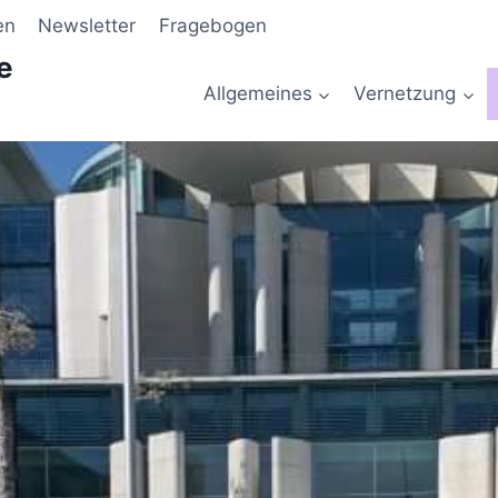
en
Newsletter
Fragebogen
e
Allgemeines
Vernetzung