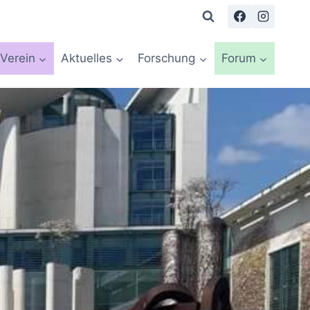
Verein
Aktuelles
Forschung
Forum