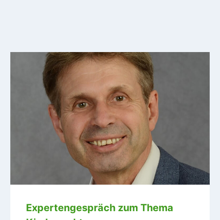
Expertengespräch zum Thema