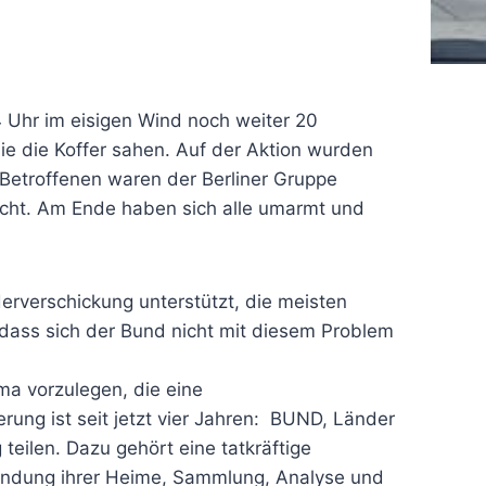
Uhr im eisigen Wind noch weiter 20
ie die Koffer sahen. Auf der Aktion wurden
 Betroffenen waren der Berliner Gruppe
acht. Am Ende haben sich alle umarmt und
verschickung unterstützt, die meisten
 dass sich der Bund nicht mit diesem Problem
a vorzulegen, die eine
rung ist seit jetzt vier Jahren: BUND, Länder
teilen. Dazu gehört eine tatkräftige
r Findung ihrer Heime, Sammlung, Analyse und