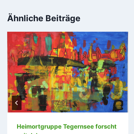
Ähnliche Beiträge
Heimortgruppe Tegernsee forscht