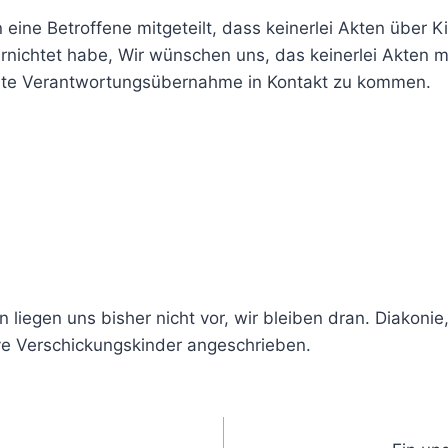
eine Betroffene mitgeteilt, dass keinerlei Akten über K
nichtet habe, Wir wünschen uns, das keinerlei Akten m
ete Verantwortungsübernahme in Kontakt zu kommen.
liegen uns bisher nicht vor, wir bleiben dran. Diakonie
ve Verschickungskinder angeschrieben.