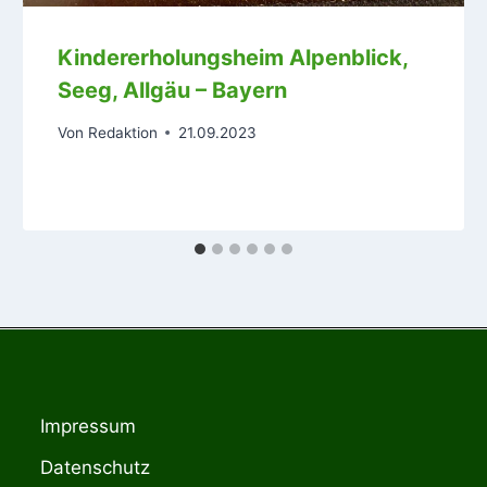
Kindererholungsheim Alpenblick,
Seeg, Allgäu – Bayern
Von
Redaktion
21.09.2023
Impressum
Datenschutz