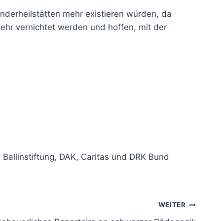
inderheilstätten mehr existieren würden, da
ehr vernichtet werden und hoffen, mit der
, Ballinstiftung, DAK, Caritas und DRK Bund
WEITER