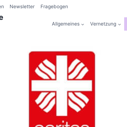
en
Newsletter
Fragebogen
e
Allgemeines
Vernetzung