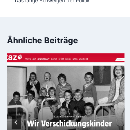
Das lange Schweigen der Politik
Ähnliche Beiträge