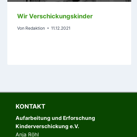
Wir Verschickungskinder
Von
Redaktion
11.12.2021
KONTAKT
Aufarbeitung und Erforschung
Kinderverschickung e.V.
Anja Röhl