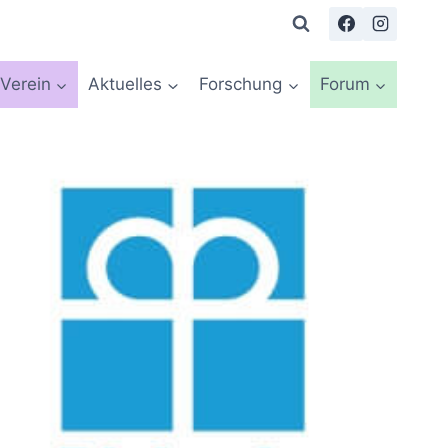
Verein
Aktuelles
Forschung
Forum