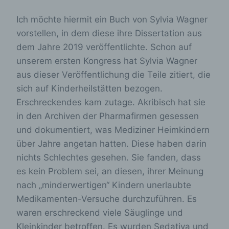
Ich möchte hiermit ein Buch von Sylvia Wagner
vorstellen, in dem diese ihre Dissertation aus
dem Jahre 2019 veröffentlichte. Schon auf
unserem ersten Kongress hat Sylvia Wagner
aus dieser Veröffentlichung die Teile zitiert, die
sich auf Kinderheilstätten bezogen.
Erschreckendes kam zutage. Akribisch hat sie
in den Archiven der Pharmafirmen gesessen
und dokumentiert, was Mediziner Heimkindern
über Jahre angetan hatten. Diese haben darin
nichts Schlechtes gesehen. Sie fanden, dass
es kein Problem sei, an diesen, ihrer Meinung
nach „minderwertigen“ Kindern unerlaubte
Medikamenten-Versuche durchzuführen. Es
waren erschreckend viele Säuglinge und
Kleinkinder betroffen. Es wurden Sedativa und