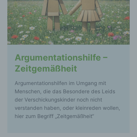
Argumentationshilfe –
Zeitgemäßheit
Argumentationshilfen im Umgang mit
Menschen, die das Besondere des Leids
der Verschickungskinder noch nicht
verstanden haben, oder kleinreden wollen,
hier zum Begriff „Zeitgemäßheit“