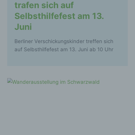
trafen sich auf
Selbsthilfefest am 13.
Juni
Berliner Verschickungskinder treffen sich
auf Selbsthilfefest am 13. Juni ab 10 Uhr