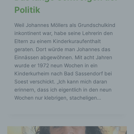
Politik
Weil Johannes Möllers als Grundschulkind
inkontinent war, habe seine Lehrerin den
Eltern zu einem Kinderkuraufenthalt
geraten. Dort würde man Johannes das
Einnässen abgewöhnen. Mit acht Jahren
wurde er 1972 neun Wochen in ein
Kinderkurheim nach Bad Sassendorf bei
Soest verschickt. „Ich kann mich daran
erinnern, dass ich eigentlich in den neun
Wochen nur klebrigen, stacheligen…