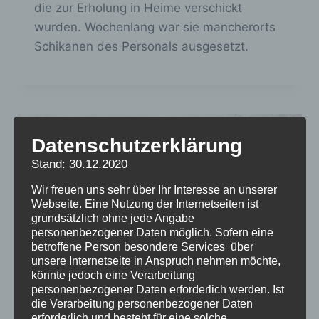
die zur Erholung in Heime verschickt
wurden. Wochenlang war sie mancherorts
Schikanen des Personals ausgesetzt.
Datenschutzerklärung
Stand: 30.12.2020
Wir freuen uns sehr über Ihr Interesse an unserer
Webseite. Eine Nutzung der Internetseiten ist
grundsätzlich ohne jede Angabe
personenbezogener Daten möglich. Sofern eine
betroffene Person besondere Services über
unsere Internetseite in Anspruch nehmen möchte,
könnte jedoch eine Verarbeitung
personenbezogener Daten erforderlich werden. Ist
die Verarbeitung personenbezogener Daten
erforderlich und besteht für eine solche