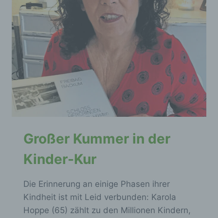
Großer Kummer in der
Kinder-Kur
Die Erinnerung an einige Phasen ihrer
Kindheit ist mit Leid verbunden: Karola
Hoppe (65) zählt zu den Millionen Kindern,