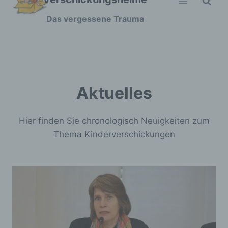
Zum
Das vergessene Trauma
Inhalt
springen
Aktuelles
Hier finden Sie chronologisch Neuigkeiten zum
Thema Kinderverschickungen