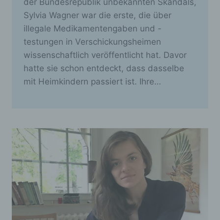
der Bundesrepublik unbekannten Skandals,
Sylvia Wagner war die erste, die über
illegale Medikamentengaben und -
testungen in Verschickungsheimen
wissenschaftlich veröffentlicht hat. Davor
hatte sie schon entdeckt, dass dasselbe
mit Heimkindern passiert ist. Ihre…