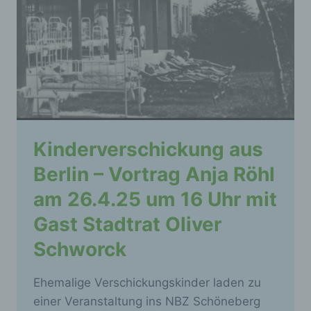
Kinderverschickung aus
Berlin – Vortrag Anja Röhl
am 26.4.25 um 16 Uhr mit
Gast Stadtrat Oliver
Schworck
Ehemalige Verschickungskinder laden zu
einer Veranstaltung ins NBZ Schöneberg