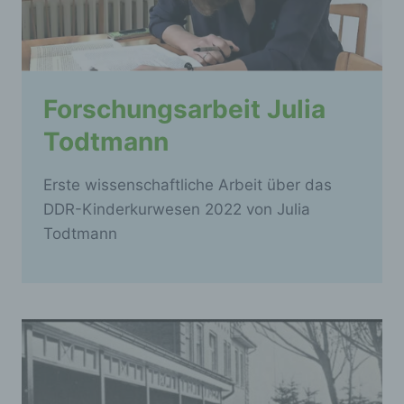
Forschungsarbeit Julia
Todtmann
Erste wissenschaftliche Arbeit über das
DDR-Kinderkurwesen 2022 von Julia
Todtmann