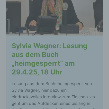
Sylvia Wagner: Lesung
aus dem Buch
„heimgesperrt“ am
29.4.25, 18 Uhr
Lesung aus dem Buch: heimgesperrt von
Sylvia Wagner, hier dazu ein
eindrucksvolles Interview zum Einlesen. es
geht um das Aufdecken eines bislang in