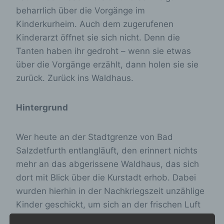
beharrlich über die Vorgänge im
Kinderkurheim. Auch dem zugerufenen
Kinderarzt öffnet sie sich nicht. Denn die
Tanten haben ihr gedroht – wenn sie etwas
über die Vorgänge erzählt, dann holen sie sie
zurück. Zurück ins Waldhaus.
Hintergrund
Wer heute an der Stadtgrenze von Bad
Salzdetfurth entlangläuft, den erinnert nichts
mehr an das abgerissene Waldhaus, das sich
dort mit Blick über die Kurstadt erhob. Dabei
wurden hierhin in der Nachkriegszeit unzählige
Kinder geschickt, um sich an der frischen Luft
zu erholen und dank ausgiebigen Essen zu