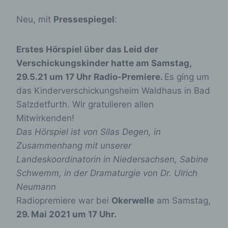
Neu, mit
Pressespiegel
:
Erstes Hörspiel über das Leid der
Verschickungskinder hatte am Samstag,
29.5.21 um 17 Uhr Radio-Premiere.
Es ging um
das Kinderverschickungsheim Waldhaus in Bad
Salzdetfurth. Wir gratulieren allen
Mitwirkenden!
Das
Hörspiel ist von Silas Degen, in
Zusammenhang mit unserer
Landeskoordinatorin in Niedersachsen, Sabine
Schwemm, in der Dramaturgie von Dr. Ulrich
Neumann
Radiopremiere war bei
Okerwelle
am Samstag,
29. Mai 2021 um 17 Uhr.