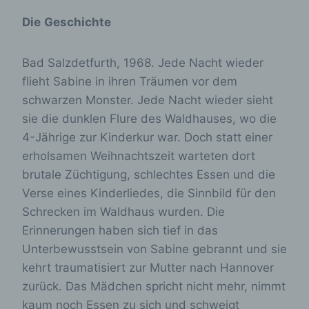
Die
Geschichte
Bad Salzdetfurth, 1968. Jede Nacht wieder
flieht Sabine in ihren Träumen vor dem
schwarzen Monster. Jede Nacht wieder sieht
sie die dunklen Flure des Waldhauses, wo die
4-Jährige zur Kinderkur war. Doch statt einer
erholsamen Weihnachtszeit warteten dort
brutale Züchtigung, schlechtes Essen und die
Verse eines Kinderliedes, die Sinnbild für den
Schrecken im Waldhaus wurden. Die
Erinnerungen haben sich tief in das
Unterbewusstsein von Sabine gebrannt und sie
kehrt traumatisiert zur Mutter nach Hannover
zurück. Das Mädchen spricht nicht mehr, nimmt
kaum noch Essen zu sich und schweigt