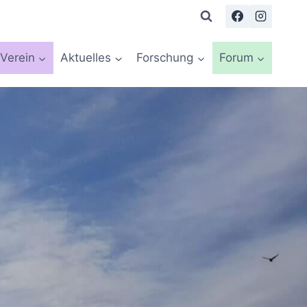
Verein
Aktuelles
Forschung
Forum