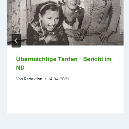
Übermächtige Tanten – Bericht im
ND
Von
Redaktion
14.04.2021