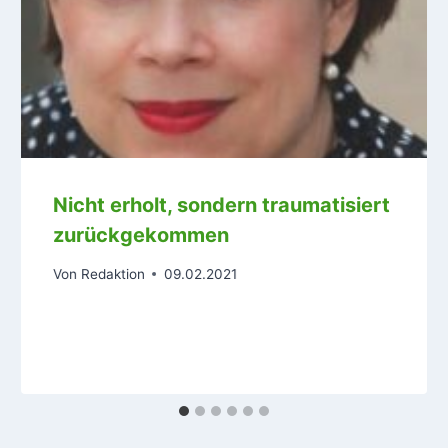
Nicht erholt, sondern traumatisiert
zurückgekommen
Von
Redaktion
09.02.2021