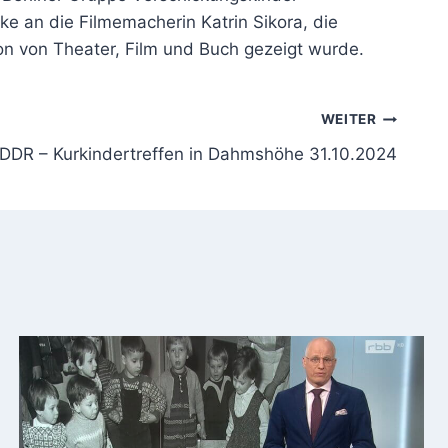
ke an die Filmemacherin Katrin Sikora, die
n von Theater, Film und Buch gezeigt wurde.
WEITER
 DDR – Kurkindertreffen in Dahmshöhe 31.10.2024