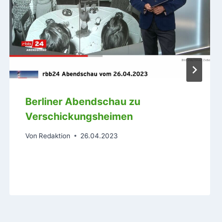
Berliner Abendschau zu
Verschickungsheimen
Von
Redaktion
26.04.2023