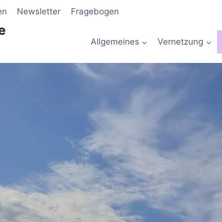
en
Newsletter
Fragebogen
e
Allgemeines
Vernetzung