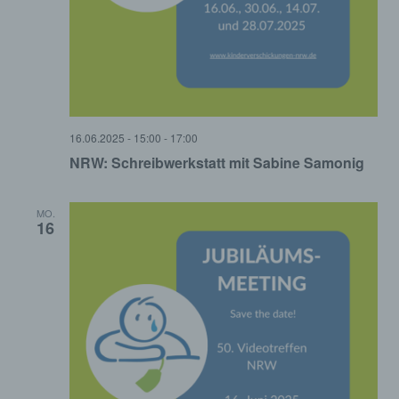
16.06.2025 - 15:00
-
17:00
NRW: Schreibwerkstatt mit Sabine Samonig
MO.
16