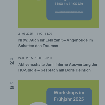
21.06.2025 - 11:00
-
14:00
NRW: Auch ihr Leid zählt – Angehörige im
Schatten des Traumas
24.06.2025 - 18:00
-
20:00
DI.
24
Aktivenschalte Juni: Interne Auswertung der
HU-Studie – Gespräch mit Doris Heinrich
SO.
29