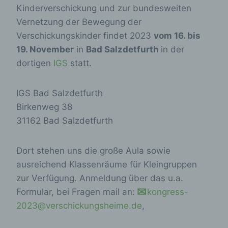
Kinderverschickung und zur bundesweiten
Vernetzung der Bewegung der
Verschickungskinder findet 2023
vom 16. bis
19. November
in
Bad Salzdetfurth
in der
dortigen
IGS
statt.
IGS Bad Salzdetfurth
Birkenweg 38
31162 Bad Salzdetfurth
Dort stehen uns die große Aula sowie
ausreichend Klassenräume für Kleingruppen
zur Verfügung. Anmeldung über das u.a.
Formular, bei Fragen mail an:
kongress-
2023@verschickungsheime.de
,