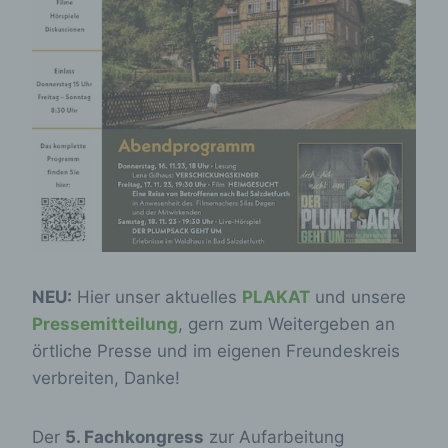
NEU:
Hier unser aktuelles
PLAKAT
und unsere
Pressemitteilung
, gern zum Weitergeben an
örtliche Presse und im eigenen Freundeskreis
verbreiten, Danke!
Der
5. Fachkongress
zur Aufarbeitung