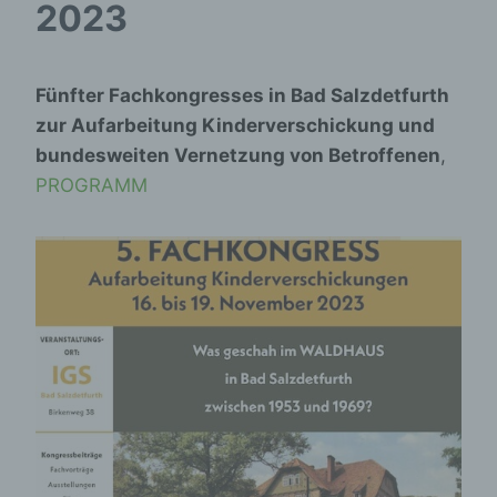
2023
Fünfter Fachkongresses in Bad Salzdetfurth
zur Aufarbeitung Kinderverschickung und
bundesweiten Vernetzung von Betroffenen
,
PROGRAMM