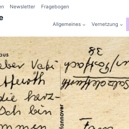
en
Newsletter
Fragebogen
e
Allgemeines
Vernetzung