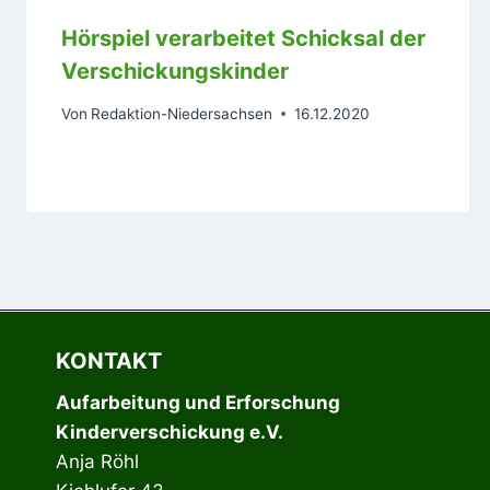
Hörspiel verarbeitet Schicksal der
Verschickungskinder
Von
Redaktion-Niedersachsen
16.12.2020
KONTAKT
Aufarbeitung und Erforschung
Kinderverschickung e.V.
Anja Röhl