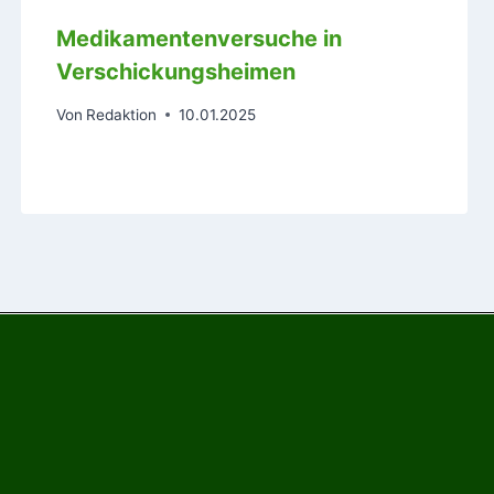
Medikamentenversuche in
Verschickungsheimen
Von
Redaktion
10.01.2025