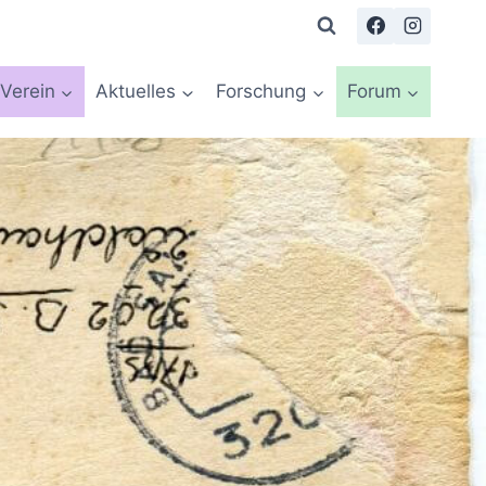
Verein
Aktuelles
Forschung
Forum