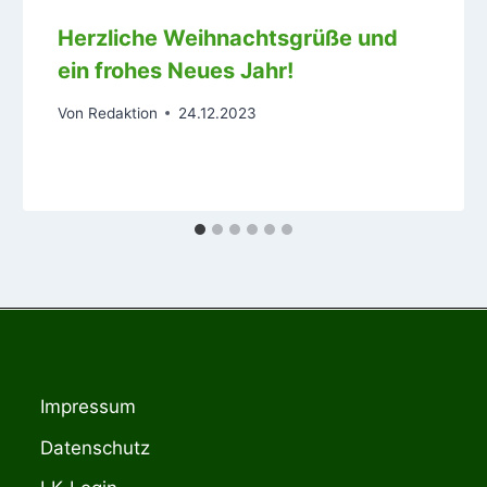
Herzliche Weihnachtsgrüße und
ein frohes Neues Jahr!
Von
Redaktion
24.12.2023
Impressum
Datenschutz