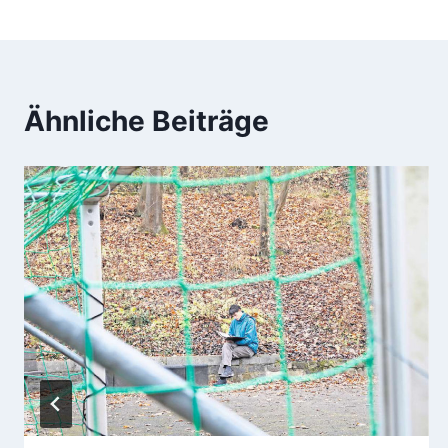
Ähnliche Beiträge