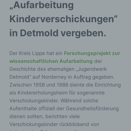
„Aufarbeitung
Kinderverschickungen“
in Detmold vergeben.
Der Kreis Lippe hat ein
Forschungsprojekt zur
wissenschaftlichen Aufarbeitung
der
Geschichte des ehemaligen „Jugendwerk
Detmold“ auf Norderney in Auftrag gegeben.
Zwischen 1958 und 1988 diente die Einrichtung
als Kindererholungsheim für sogenannte
Verschickungskinder. Während solche
Aufenthalte offiziell der Gesundheitsförderung
dienen sollten, berichten viele
Verschickungskinder rückblickend von