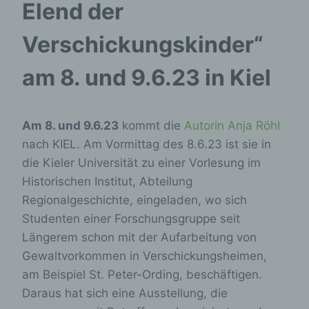
Elend der
Verschickungskinder“
am 8. und 9.6.23 in Kiel
Am 8. und 9.6.23
kommt die
Autorin Anja Röhl
nach KIEL. Am Vormittag des 8.6.23 ist sie in
die Kieler Universität zu einer Vorlesung im
Historischen Institut, Abteilung
Regionalgeschichte, eingeladen, wo sich
Studenten einer Forschungsgruppe seit
Längerem schon mit der Aufarbeitung von
Gewaltvorkommen in Verschickungsheimen,
am Beispiel St. Peter-Ording, beschäftigen.
Daraus hat sich eine Ausstellung, die