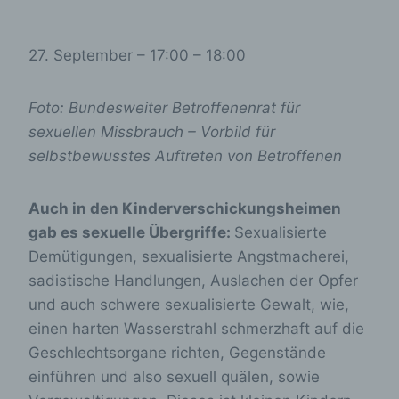
27. September – 17:00 – 18:00
Foto: Bundesweiter Betroffenenrat für
sexuellen Missbrauch – Vorbild für
selbstbewusstes Auftreten von Betroffenen
Auch in den Kinderverschickungsheimen
gab es sexuelle Übergriffe:
Sexualisierte
Demütigungen, sexualisierte Angstmacherei,
sadistische Handlungen, Auslachen der Opfer
und auch schwere sexualisierte Gewalt, wie,
einen harten Wasserstrahl schmerzhaft auf die
Geschlechtsorgane richten, Gegenstände
einführen und also sexuell quälen, sowie