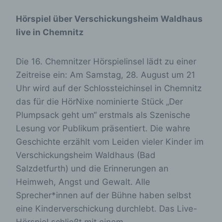
Hörspiel über Verschickungsheim Waldhaus
live in Chemnitz
Die 16. Chemnitzer Hörspielinsel lädt zu einer
Zeitreise ein: Am Samstag, 28. August um 21
Uhr wird auf der Schlossteichinsel in Chemnitz
das für die HörNixe nominierte Stück „Der
Plumpsack geht um“ erstmals als Szenische
Lesung vor Publikum präsentiert. Die wahre
Geschichte erzählt vom Leiden vieler Kinder im
Verschickungsheim Waldhaus (Bad
Salzdetfurth) und die Erinnerungen an
Heimweh, Angst und Gewalt. Alle
Sprecher*innen auf der Bühne haben selbst
eine Kinderverschickung durchlebt. Das Live-
Hörspiel schließt mit einem