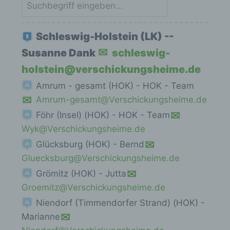
Schleswig-Holstein (LK) --
Susanne Dank
schleswig-
holstein@verschickungsheime.de
Amrum - gesamt (HOK) - HOK - Team
Amrum-gesamt@Verschickungsheime.de
Föhr (Insel) (HOK) - HOK - Team
Wyk@Verschickungsheime.de
Glücksburg (HOK) - Bernd
Gluecksburg@Verschickungsheime.de
Grömitz (HOK) - Jutta
Groemitz@Verschickungsheime.de
Niendorf (Timmendorfer Strand) (HOK) -
Marianne