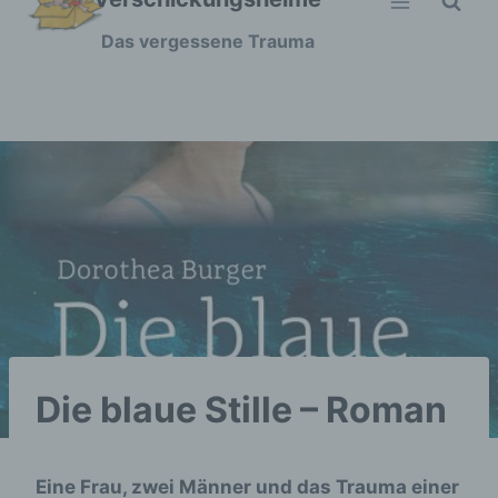
Zum
Das vergessene Trauma
Inhalt
springen
Die blaue Stille – Roman
Eine Frau, zwei Männer und das Trauma einer