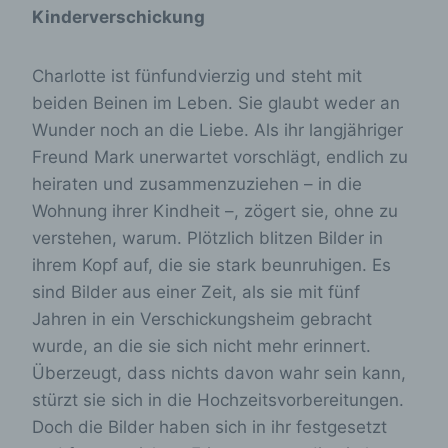
Kinderverschickung
Charlotte ist fünfundvierzig und steht mit
beiden Beinen im Leben. Sie glaubt weder an
Wunder noch an die Liebe. Als ihr langjähriger
Freund Mark unerwartet vorschlägt, endlich zu
heiraten und zusammenzuziehen – in die
Wohnung ihrer Kindheit –, zögert sie, ohne zu
verstehen, warum. Plötzlich blitzen Bilder in
ihrem Kopf auf, die sie stark beunruhigen. Es
sind Bilder aus einer Zeit, als sie mit fünf
Jahren in ein Verschickungsheim gebracht
wurde, an die sie sich nicht mehr erinnert.
Überzeugt, dass nichts davon wahr sein kann,
stürzt sie sich in die Hochzeitsvorbereitungen.
Doch die Bilder haben sich in ihr festgesetzt