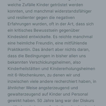
welche Zufälle Kinder getröstet werden
konnten, und manchmal widerstandsfähiger
und resilienter gegen die negativen
Erfahrungen wurden, oft in der Art, dass sich
ein kritisches Bewusstsein gegenüber
Kindesleid entwickelte. Es reichte manchmal
eine heimliche Freundin, eine mitfühlende
Praktikantin. Das ändert aber nichts daran,
dass die Bedingungen in bisher allen uns
bekannten Verschickungsheimen, also
Kinderheilstätten und Kindererholungsheimen
mit 6-Wochenkuren, zu denen wir und
inzwischen viele andere recherchiert haben, in
ähnlicher Weise angsterzeugend und
gewalterzeugend auf Kinder und Personal
gewirkt haben. 50 Jahre lang war der Diskurs