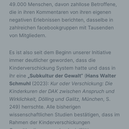
49.000 Menschen, davon zahllose Betroffene,
die in ihren Kommentaren von ihren eigenen
negativen Erlebnissen berichten, dasselbe in
zahlreichen facebookgruppen mit Tausenden
von Mitgliedern.
Es ist also seit dem Beginn unserer Initiative
immer deutlicher geworden, dass die
Kinderverschickung System hatte und dass in
ihr eine
„Subkultur der Gewalt“
(
Hans Walter
Schmuhl
(2023):
Kur oder Verschickung: Die
Kinderkuren der DAK zwischen Anspruch und
Wirklichkeit, Dölling und Galitz, München
, S.
249) herrschte. Alle bisherigen
wissenschaftlichen Studien bestätigen, dass im
Rahmen der Kinderverschickungen