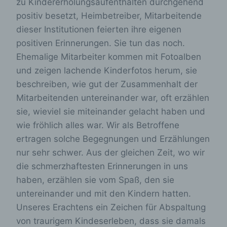
zu Kindererholungsaufenthalten durchgehend
positiv besetzt, Heimbetreiber, Mitarbeitende
dieser Institutionen feierten ihre eigenen
positiven Erinnerungen. Sie tun das noch.
Ehemalige Mitarbeiter kommen mit Fotoalben
und zeigen lachende Kinderfotos herum, sie
beschreiben, wie gut der Zusammenhalt der
Mitarbeitenden untereinander war, oft erzählen
sie, wieviel sie miteinander gelacht haben und
wie fröhlich alles war. Wir als Betroffene
ertragen solche Begegnungen und Erzählungen
nur sehr schwer. Aus der gleichen Zeit, wo wir
die schmerzhaftesten Erinnerungen in uns
haben, erzählen sie vom Spaß, den sie
untereinander und mit den Kindern hatten.
Unseres Erachtens ein Zeichen für Abspaltung
von traurigem Kindeserleben, dass sie damals