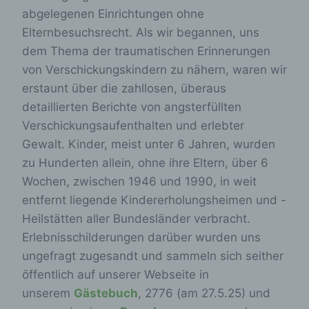
abgelegenen Einrichtungen ohne
Elternbesuchsrecht. Als wir begannen, uns
dem Thema der traumatischen Erinnerungen
von Verschickungskindern zu nähern, waren wir
erstaunt über die zahllosen, überaus
detaillierten Berichte von angsterfüllten
Verschickungsaufenthalten und erlebter
Gewalt. Kinder, meist unter 6 Jahren, wurden
zu Hunderten allein, ohne ihre Eltern, über 6
Wochen, zwischen 1946 und 1990, in weit
entfernt liegende Kindererholungsheimen und -
Heilstätten aller Bundesländer verbracht.
Erlebnisschilderungen darüber wurden uns
ungefragt zugesandt und sammeln sich seither
öffentlich auf unserer Webseite in
unserem
Gästebuch
, 2776 (am 27.5.25) und