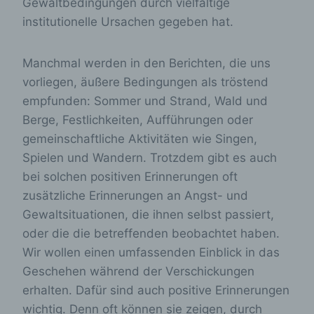
Gewaltbedingungen durch vielfältige
institutionelle Ursachen gegeben hat.
Manchmal werden in den Berichten, die uns
vorliegen, äußere Bedingungen als tröstend
empfunden: Sommer und Strand, Wald und
Berge, Festlichkeiten, Aufführungen oder
gemeinschaftliche Aktivitäten wie Singen,
Spielen und Wandern. Trotzdem gibt es auch
bei solchen positiven Erinnerungen oft
zusätzliche Erinnerungen an Angst- und
Gewaltsituationen, die ihnen selbst passiert,
oder die die betreffenden beobachtet haben.
Wir wollen einen umfassenden Einblick in das
Geschehen während der Verschickungen
erhalten. Dafür sind auch positive Erinnerungen
wichtig. Denn oft können sie zeigen, durch