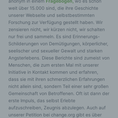
anonym in einem
Fragebogen,
wo es schon
weit über 15.000 sind, die ihre Geschichte
unserer Webseite und selbstbestimmten
Forschung zur Verfügung gestellt haben. Wir
zensieren nicht, wir kürzen nicht, wir schalten
nur frei und sammeln. Es sind Erinnerungs-
Schilderungen von Demütigungen, körperlicher,
seelischer und sexueller Gewalt und starken
Angsterlebens. Diese Berichte sind zumeist von
Menschen, die zum ersten Mal mit unserer
Initiative in Kontakt kommen und erfahren,
dass sie mit ihren schmerzlichen Erfahrungen
nicht allein sind, sondern Teil einer sehr großen
Gemeinschaft von Betroffenen. Oft ist dann der
erste Impuls, das selbst Erlebte
aufzuschreiben, Zeugnis abzulegen. Auch auf
unserer Petition bei change.org gibt es über