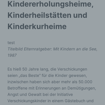
Kindererholungsheime,
Kinderheilstätten und
Kinderkurheime
test
Titelbild Elternratgeber: Mit Kindern an die See,
1987
Es hieß 50 Jahre lang, die Verschickungen
seien „das Beste“ für die Kinder gewesen,
inzwischen haben sich aber mehr als 50.000
Betroffene mit Erinnerungen an Demütigungen,
Angst und Gewalt bei der Initiative
Verschickungskinder in einem Gästebuch und