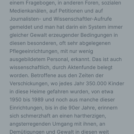
einem Fragebogen, in anderen Foren, sozialen
Medienkanälen, auf Petitionen und auf
Journalisten- und Wissenschaftler-Aufrufe
gemeldet und man hat darin ein System immer
gleicher Gewalt erzeugender Bedingungen in
diesen besonderen, oft sehr abgelegenen
Pflegeeinrichtungen, mit nur wenig
ausgebildetem Personal, erkannt. Das ist auch
wissenschaftlich, durch Aktenfunde belegt
worden. Betroffene aus den Zeiten der
Verschickungen, wo jedes Jahr 350.000 Kinder
in diese Heime gefahren wurden, von etwa
1950 bis 1989 und noch aus manche dieser
Einrichtungen, bis in die 90er Jahre, erinnern
sich schmerzhaft an einen hartherzigen,
angsterregenden Umgang mit ihnen, an
Demütigungen und Gewalt in diesen weit