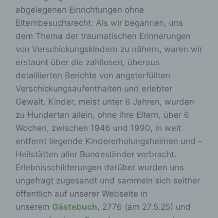
abgelegenen Einrichtungen ohne
Elternbesuchsrecht. Als wir begannen, uns
dem Thema der traumatischen Erinnerungen
von Verschickungskindern zu nähern, waren wir
erstaunt über die zahllosen, überaus
detaillierten Berichte von angsterfüllten
Verschickungsaufenthalten und erlebter
Gewalt. Kinder, meist unter 6 Jahren, wurden
zu Hunderten allein, ohne ihre Eltern, über 6
Wochen, zwischen 1946 und 1990, in weit
entfernt liegende Kindererholungsheimen und -
Heilstätten aller Bundesländer verbracht.
Erlebnisschilderungen darüber wurden uns
ungefragt zugesandt und sammeln sich seither
öffentlich auf unserer Webseite in
unserem
Gästebuch
, 2776 (am 27.5.25) und