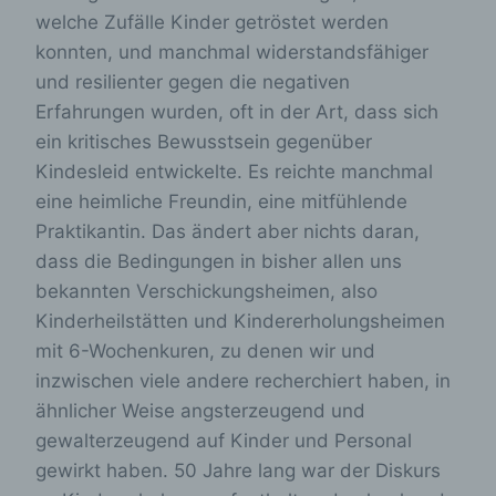
welche Zufälle Kinder getröstet werden
konnten, und manchmal widerstandsfähiger
und resilienter gegen die negativen
Erfahrungen wurden, oft in der Art, dass sich
ein kritisches Bewusstsein gegenüber
Kindesleid entwickelte. Es reichte manchmal
eine heimliche Freundin, eine mitfühlende
Praktikantin. Das ändert aber nichts daran,
dass die Bedingungen in bisher allen uns
bekannten Verschickungsheimen, also
Kinderheilstätten und Kindererholungsheimen
mit 6-Wochenkuren, zu denen wir und
inzwischen viele andere recherchiert haben, in
ähnlicher Weise angsterzeugend und
gewalterzeugend auf Kinder und Personal
gewirkt haben. 50 Jahre lang war der Diskurs