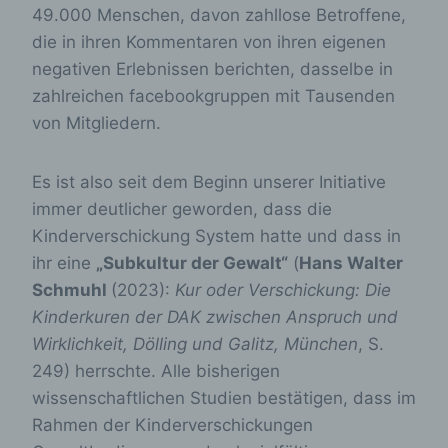
49.000 Menschen, davon zahllose Betroffene,
die in ihren Kommentaren von ihren eigenen
negativen Erlebnissen berichten, dasselbe in
zahlreichen facebookgruppen mit Tausenden
von Mitgliedern.
Es ist also seit dem Beginn unserer Initiative
immer deutlicher geworden, dass die
Kinderverschickung System hatte und dass in
ihr eine
„Subkultur der Gewalt“
(
Hans Walter
Schmuhl
(2023):
Kur oder Verschickung: Die
Kinderkuren der DAK zwischen Anspruch und
Wirklichkeit, Dölling und Galitz, München
, S.
249) herrschte. Alle bisherigen
wissenschaftlichen Studien bestätigen, dass im
Rahmen der Kinderverschickungen