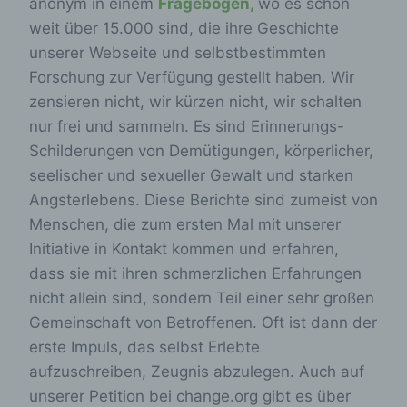
anonym in einem
Fragebogen,
wo es schon
weit über 15.000 sind, die ihre Geschichte
unserer Webseite und selbstbestimmten
Forschung zur Verfügung gestellt haben. Wir
zensieren nicht, wir kürzen nicht, wir schalten
nur frei und sammeln. Es sind Erinnerungs-
Schilderungen von Demütigungen, körperlicher,
seelischer und sexueller Gewalt und starken
Angsterlebens. Diese Berichte sind zumeist von
Menschen, die zum ersten Mal mit unserer
Initiative in Kontakt kommen und erfahren,
dass sie mit ihren schmerzlichen Erfahrungen
nicht allein sind, sondern Teil einer sehr großen
Gemeinschaft von Betroffenen. Oft ist dann der
erste Impuls, das selbst Erlebte
aufzuschreiben, Zeugnis abzulegen. Auch auf
unserer Petition bei change.org gibt es über