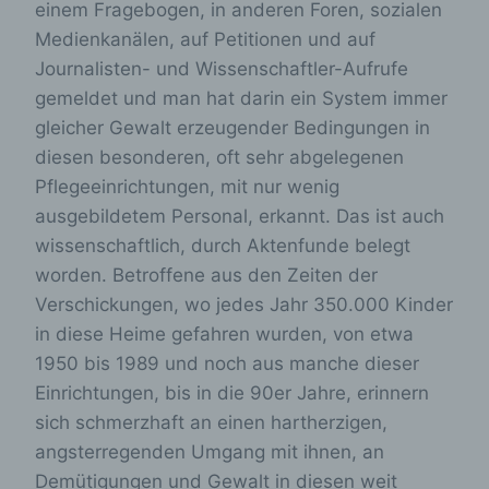
einem Fragebogen, in anderen Foren, sozialen
Medienkanälen, auf Petitionen und auf
Journalisten- und Wissenschaftler-Aufrufe
gemeldet und man hat darin ein System immer
gleicher Gewalt erzeugender Bedingungen in
diesen besonderen, oft sehr abgelegenen
Pflegeeinrichtungen, mit nur wenig
ausgebildetem Personal, erkannt. Das ist auch
wissenschaftlich, durch Aktenfunde belegt
worden. Betroffene aus den Zeiten der
Verschickungen, wo jedes Jahr 350.000 Kinder
in diese Heime gefahren wurden, von etwa
1950 bis 1989 und noch aus manche dieser
Einrichtungen, bis in die 90er Jahre, erinnern
sich schmerzhaft an einen hartherzigen,
angsterregenden Umgang mit ihnen, an
Demütigungen und Gewalt in diesen weit