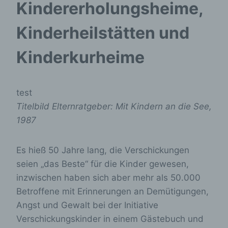
Kindererholungsheime,
Kinderheilstätten und
Kinderkurheime
test
Titelbild Elternratgeber: Mit Kindern an die See,
1987
Es hieß 50 Jahre lang, die Verschickungen
seien „das Beste“ für die Kinder gewesen,
inzwischen haben sich aber mehr als 50.000
Betroffene mit Erinnerungen an Demütigungen,
Angst und Gewalt bei der Initiative
Verschickungskinder in einem Gästebuch und