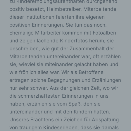
zu Kindererholungsaufenthalten durchgehend
positiv besetzt, Heimbetreiber, Mitarbeitende
dieser Institutionen feierten ihre eigenen
positiven Erinnerungen. Sie tun das noch.
Ehemalige Mitarbeiter kommen mit Fotoalben
und zeigen lachende Kinderfotos herum, sie
beschreiben, wie gut der Zusammenhalt der
Mitarbeitenden untereinander war, oft erzählen
sie, wieviel sie miteinander gelacht haben und
wie fröhlich alles war. Wir als Betroffene
ertragen solche Begegnungen und Erzählungen
nur sehr schwer. Aus der gleichen Zeit, wo wir
die schmerzhaftesten Erinnerungen in uns
haben, erzählen sie vom Spaß, den sie
untereinander und mit den Kindern hatten.
Unseres Erachtens ein Zeichen für Abspaltung
von traurigem Kindeserleben, dass sie damals