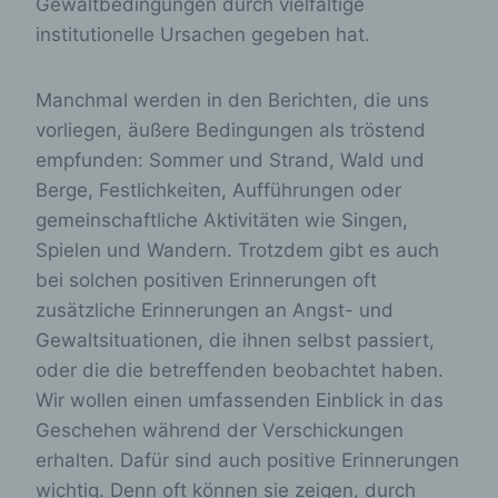
Gewaltbedingungen durch vielfältige
institutionelle Ursachen gegeben hat.
Manchmal werden in den Berichten, die uns
vorliegen, äußere Bedingungen als tröstend
empfunden: Sommer und Strand, Wald und
Berge, Festlichkeiten, Aufführungen oder
gemeinschaftliche Aktivitäten wie Singen,
Spielen und Wandern. Trotzdem gibt es auch
bei solchen positiven Erinnerungen oft
zusätzliche Erinnerungen an Angst- und
Gewaltsituationen, die ihnen selbst passiert,
oder die die betreffenden beobachtet haben.
Wir wollen einen umfassenden Einblick in das
Geschehen während der Verschickungen
erhalten. Dafür sind auch positive Erinnerungen
wichtig. Denn oft können sie zeigen, durch