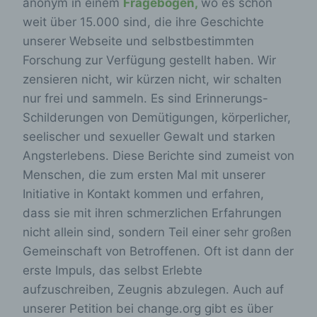
anonym in einem
Fragebogen,
wo es schon
weit über 15.000 sind, die ihre Geschichte
unserer Webseite und selbstbestimmten
Forschung zur Verfügung gestellt haben. Wir
zensieren nicht, wir kürzen nicht, wir schalten
nur frei und sammeln. Es sind Erinnerungs-
Schilderungen von Demütigungen, körperlicher,
seelischer und sexueller Gewalt und starken
Angsterlebens. Diese Berichte sind zumeist von
Menschen, die zum ersten Mal mit unserer
Initiative in Kontakt kommen und erfahren,
dass sie mit ihren schmerzlichen Erfahrungen
nicht allein sind, sondern Teil einer sehr großen
Gemeinschaft von Betroffenen. Oft ist dann der
erste Impuls, das selbst Erlebte
aufzuschreiben, Zeugnis abzulegen. Auch auf
unserer Petition bei change.org gibt es über