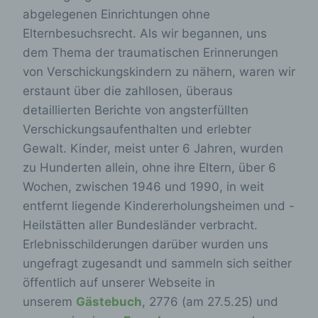
abgelegenen Einrichtungen ohne
Elternbesuchsrecht. Als wir begannen, uns
dem Thema der traumatischen Erinnerungen
von Verschickungskindern zu nähern, waren wir
erstaunt über die zahllosen, überaus
detaillierten Berichte von angsterfüllten
Verschickungsaufenthalten und erlebter
Gewalt. Kinder, meist unter 6 Jahren, wurden
zu Hunderten allein, ohne ihre Eltern, über 6
Wochen, zwischen 1946 und 1990, in weit
entfernt liegende Kindererholungsheimen und -
Heilstätten aller Bundesländer verbracht.
Erlebnisschilderungen darüber wurden uns
ungefragt zugesandt und sammeln sich seither
öffentlich auf unserer Webseite in
unserem
Gästebuch
, 2776 (am 27.5.25) und