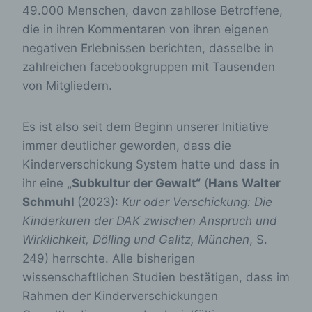
49.000 Menschen, davon zahllose Betroffene,
die in ihren Kommentaren von ihren eigenen
negativen Erlebnissen berichten, dasselbe in
zahlreichen facebookgruppen mit Tausenden
von Mitgliedern.
Es ist also seit dem Beginn unserer Initiative
immer deutlicher geworden, dass die
Kinderverschickung System hatte und dass in
ihr eine
„Subkultur der Gewalt“
(
Hans Walter
Schmuhl
(2023):
Kur oder Verschickung: Die
Kinderkuren der DAK zwischen Anspruch und
Wirklichkeit, Dölling und Galitz, München
, S.
249) herrschte. Alle bisherigen
wissenschaftlichen Studien bestätigen, dass im
Rahmen der Kinderverschickungen