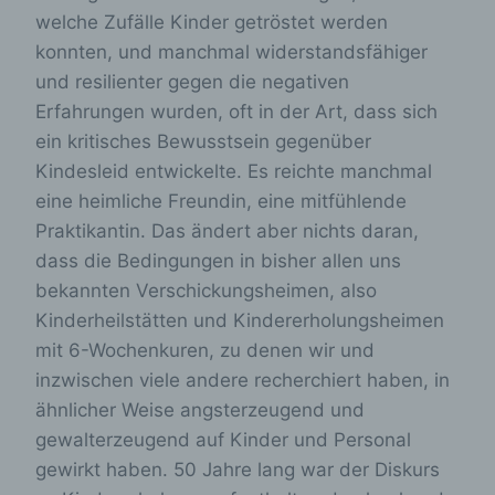
welche Zufälle Kinder getröstet werden
konnten, und manchmal widerstandsfähiger
und resilienter gegen die negativen
Erfahrungen wurden, oft in der Art, dass sich
ein kritisches Bewusstsein gegenüber
Kindesleid entwickelte. Es reichte manchmal
eine heimliche Freundin, eine mitfühlende
Praktikantin. Das ändert aber nichts daran,
dass die Bedingungen in bisher allen uns
bekannten Verschickungsheimen, also
Kinderheilstätten und Kindererholungsheimen
mit 6-Wochenkuren, zu denen wir und
inzwischen viele andere recherchiert haben, in
ähnlicher Weise angsterzeugend und
gewalterzeugend auf Kinder und Personal
gewirkt haben. 50 Jahre lang war der Diskurs