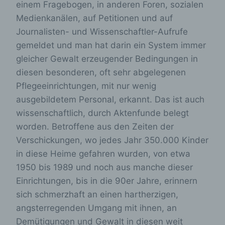
einem Fragebogen, in anderen Foren, sozialen
Medienkanälen, auf Petitionen und auf
Journalisten- und Wissenschaftler-Aufrufe
gemeldet und man hat darin ein System immer
gleicher Gewalt erzeugender Bedingungen in
diesen besonderen, oft sehr abgelegenen
Pflegeeinrichtungen, mit nur wenig
ausgebildetem Personal, erkannt. Das ist auch
wissenschaftlich, durch Aktenfunde belegt
worden. Betroffene aus den Zeiten der
Verschickungen, wo jedes Jahr 350.000 Kinder
in diese Heime gefahren wurden, von etwa
1950 bis 1989 und noch aus manche dieser
Einrichtungen, bis in die 90er Jahre, erinnern
sich schmerzhaft an einen hartherzigen,
angsterregenden Umgang mit ihnen, an
Demütigungen und Gewalt in diesen weit