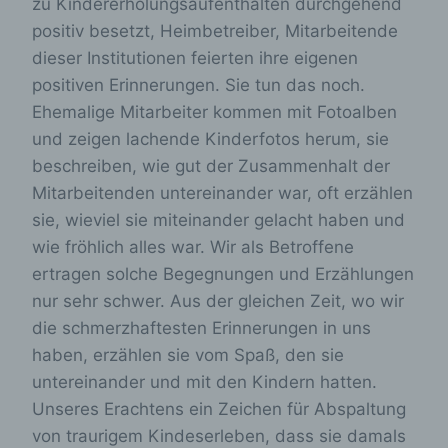
zu Kindererholungsaufenthalten durchgehend
positiv besetzt, Heimbetreiber, Mitarbeitende
dieser Institutionen feierten ihre eigenen
positiven Erinnerungen. Sie tun das noch.
Ehemalige Mitarbeiter kommen mit Fotoalben
und zeigen lachende Kinderfotos herum, sie
beschreiben, wie gut der Zusammenhalt der
Mitarbeitenden untereinander war, oft erzählen
sie, wieviel sie miteinander gelacht haben und
wie fröhlich alles war. Wir als Betroffene
ertragen solche Begegnungen und Erzählungen
nur sehr schwer. Aus der gleichen Zeit, wo wir
die schmerzhaftesten Erinnerungen in uns
haben, erzählen sie vom Spaß, den sie
untereinander und mit den Kindern hatten.
Unseres Erachtens ein Zeichen für Abspaltung
von traurigem Kindeserleben, dass sie damals