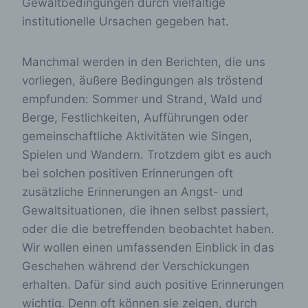
Gewaltbedingungen durch vielfältige
institutionelle Ursachen gegeben hat.
Manchmal werden in den Berichten, die uns
vorliegen, äußere Bedingungen als tröstend
empfunden: Sommer und Strand, Wald und
Berge, Festlichkeiten, Aufführungen oder
gemeinschaftliche Aktivitäten wie Singen,
Spielen und Wandern. Trotzdem gibt es auch
bei solchen positiven Erinnerungen oft
zusätzliche Erinnerungen an Angst- und
Gewaltsituationen, die ihnen selbst passiert,
oder die die betreffenden beobachtet haben.
Wir wollen einen umfassenden Einblick in das
Geschehen während der Verschickungen
erhalten. Dafür sind auch positive Erinnerungen
wichtig. Denn oft können sie zeigen, durch