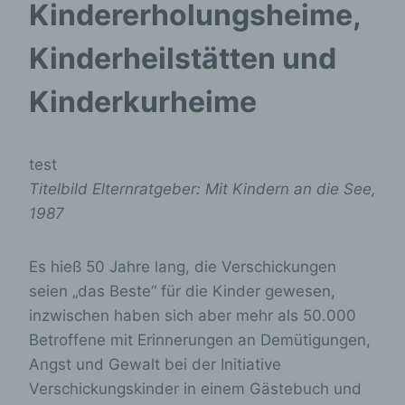
Kindererholungsheime,
Kinderheilstätten und
Kinderkurheime
test
Titelbild Elternratgeber: Mit Kindern an die See,
1987
Es hieß 50 Jahre lang, die Verschickungen
seien „das Beste“ für die Kinder gewesen,
inzwischen haben sich aber mehr als 50.000
Betroffene mit Erinnerungen an Demütigungen,
Angst und Gewalt bei der Initiative
Verschickungskinder in einem Gästebuch und