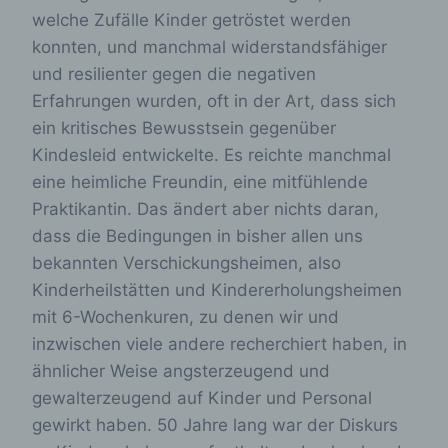
welche Zufälle Kinder getröstet werden
konnten, und manchmal widerstandsfähiger
und resilienter gegen die negativen
Erfahrungen wurden, oft in der Art, dass sich
ein kritisches Bewusstsein gegenüber
Kindesleid entwickelte. Es reichte manchmal
eine heimliche Freundin, eine mitfühlende
Praktikantin. Das ändert aber nichts daran,
dass die Bedingungen in bisher allen uns
bekannten Verschickungsheimen, also
Kinderheilstätten und Kindererholungsheimen
mit 6-Wochenkuren, zu denen wir und
inzwischen viele andere recherchiert haben, in
ähnlicher Weise angsterzeugend und
gewalterzeugend auf Kinder und Personal
gewirkt haben. 50 Jahre lang war der Diskurs