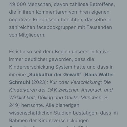
49.000 Menschen, davon zahllose Betroffene,
die in ihren Kommentaren von ihren eigenen
negativen Erlebnissen berichten, dasselbe in
zahlreichen facebookgruppen mit Tausenden
von Mitgliedern.
Es ist also seit dem Beginn unserer Initiative
immer deutlicher geworden, dass die
Kinderverschickung System hatte und dass in
ihr eine
„Subkultur der Gewalt“
(
Hans Walter
Schmuhl
(2023):
Kur oder Verschickung: Die
Kinderkuren der DAK zwischen Anspruch und
Wirklichkeit, Dölling und Galitz, München
, S.
249) herrschte. Alle bisherigen
wissenschaftlichen Studien bestätigen, dass im
Rahmen der Kinderverschickungen