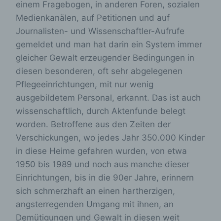
einem Fragebogen, in anderen Foren, sozialen
Medienkanälen, auf Petitionen und auf
Journalisten- und Wissenschaftler-Aufrufe
gemeldet und man hat darin ein System immer
gleicher Gewalt erzeugender Bedingungen in
diesen besonderen, oft sehr abgelegenen
Pflegeeinrichtungen, mit nur wenig
ausgebildetem Personal, erkannt. Das ist auch
wissenschaftlich, durch Aktenfunde belegt
worden. Betroffene aus den Zeiten der
Verschickungen, wo jedes Jahr 350.000 Kinder
in diese Heime gefahren wurden, von etwa
1950 bis 1989 und noch aus manche dieser
Einrichtungen, bis in die 90er Jahre, erinnern
sich schmerzhaft an einen hartherzigen,
angsterregenden Umgang mit ihnen, an
Demütigungen und Gewalt in diesen weit