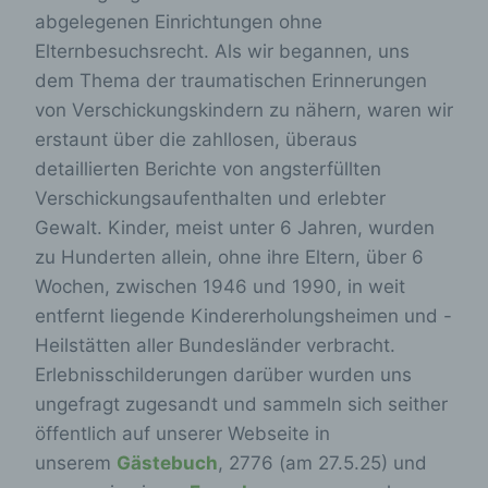
abgelegenen Einrichtungen ohne
Elternbesuchsrecht. Als wir begannen, uns
dem Thema der traumatischen Erinnerungen
von Verschickungskindern zu nähern, waren wir
erstaunt über die zahllosen, überaus
detaillierten Berichte von angsterfüllten
Verschickungsaufenthalten und erlebter
Gewalt. Kinder, meist unter 6 Jahren, wurden
zu Hunderten allein, ohne ihre Eltern, über 6
Wochen, zwischen 1946 und 1990, in weit
entfernt liegende Kindererholungsheimen und -
Heilstätten aller Bundesländer verbracht.
Erlebnisschilderungen darüber wurden uns
ungefragt zugesandt und sammeln sich seither
öffentlich auf unserer Webseite in
unserem
Gästebuch
, 2776 (am 27.5.25) und