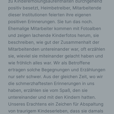
zu Kindererholungsaufenthalten durchgehend
positiv besetzt, Heimbetreiber, Mitarbeitende
dieser Institutionen feierten ihre eigenen
positiven Erinnerungen. Sie tun das noch.
Ehemalige Mitarbeiter kommen mit Fotoalben
und zeigen lachende Kinderfotos herum, sie
beschreiben, wie gut der Zusammenhalt der
Mitarbeitenden untereinander war, oft erzählen
sie, wieviel sie miteinander gelacht haben und
wie fröhlich alles war. Wir als Betroffene
ertragen solche Begegnungen und Erzählungen
nur sehr schwer. Aus der gleichen Zeit, wo wir
die schmerzhaftesten Erinnerungen in uns
haben, erzählen sie vom Spaß, den sie
untereinander und mit den Kindern hatten.
Unseres Erachtens ein Zeichen für Abspaltung
von traurigem Kindeserleben, dass sie damals