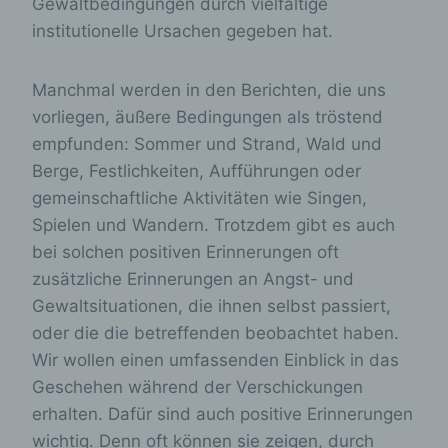
Gewaltbedingungen durch vielfältige
institutionelle Ursachen gegeben hat.
Manchmal werden in den Berichten, die uns
vorliegen, äußere Bedingungen als tröstend
empfunden: Sommer und Strand, Wald und
Berge, Festlichkeiten, Aufführungen oder
gemeinschaftliche Aktivitäten wie Singen,
Spielen und Wandern. Trotzdem gibt es auch
bei solchen positiven Erinnerungen oft
zusätzliche Erinnerungen an Angst- und
Gewaltsituationen, die ihnen selbst passiert,
oder die die betreffenden beobachtet haben.
Wir wollen einen umfassenden Einblick in das
Geschehen während der Verschickungen
erhalten. Dafür sind auch positive Erinnerungen
wichtig. Denn oft können sie zeigen, durch