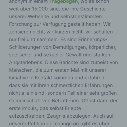
anonym in einem
Fragebogen,
wo es schon
weit über 15.000 sind, die ihre Geschichte
unserer Webseite und selbstbestimmten
Forschung zur Verfügung gestellt haben. Wir
zensieren nicht, wir kürzen nicht, wir schalten
nur frei und sammeln. Es sind Erinnerungs-
Schilderungen von Demütigungen, körperlicher,
seelischer und sexueller Gewalt und starken
Angsterlebens. Diese Berichte sind zumeist von
Menschen, die zum ersten Mal mit unserer
Initiative in Kontakt kommen und erfahren,
dass sie mit ihren schmerzlichen Erfahrungen
nicht allein sind, sondern Teil einer sehr großen
Gemeinschaft von Betroffenen. Oft ist dann der
erste Impuls, das selbst Erlebte
aufzuschreiben, Zeugnis abzulegen. Auch auf
unserer Petition bei change.org gibt es über