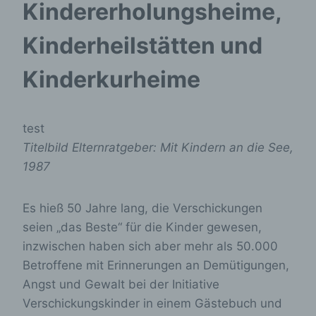
Kindererholungsheime,
Kinderheilstätten und
Kinderkurheime
test
Titelbild Elternratgeber: Mit Kindern an die See,
1987
Es hieß 50 Jahre lang, die Verschickungen
seien „das Beste“ für die Kinder gewesen,
inzwischen haben sich aber mehr als 50.000
Betroffene mit Erinnerungen an Demütigungen,
Angst und Gewalt bei der Initiative
Verschickungskinder in einem Gästebuch und