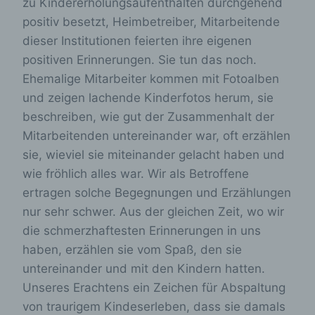
zu Kindererholungsaufenthalten durchgehend
positiv besetzt, Heimbetreiber, Mitarbeitende
dieser Institutionen feierten ihre eigenen
positiven Erinnerungen. Sie tun das noch.
Ehemalige Mitarbeiter kommen mit Fotoalben
und zeigen lachende Kinderfotos herum, sie
beschreiben, wie gut der Zusammenhalt der
Mitarbeitenden untereinander war, oft erzählen
sie, wieviel sie miteinander gelacht haben und
wie fröhlich alles war. Wir als Betroffene
ertragen solche Begegnungen und Erzählungen
nur sehr schwer. Aus der gleichen Zeit, wo wir
die schmerzhaftesten Erinnerungen in uns
haben, erzählen sie vom Spaß, den sie
untereinander und mit den Kindern hatten.
Unseres Erachtens ein Zeichen für Abspaltung
von traurigem Kindeserleben, dass sie damals