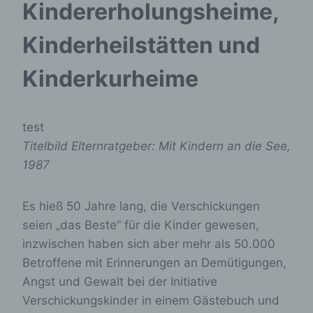
Kindererholungsheime,
Kinderheilstätten und
Kinderkurheime
test
Titelbild Elternratgeber: Mit Kindern an die See,
1987
Es hieß 50 Jahre lang, die Verschickungen
seien „das Beste“ für die Kinder gewesen,
inzwischen haben sich aber mehr als 50.000
Betroffene mit Erinnerungen an Demütigungen,
Angst und Gewalt bei der Initiative
Verschickungskinder in einem Gästebuch und