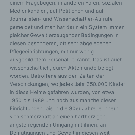
einem Fragebogen, in anderen Foren, sozialen
Medienkanälen, auf Petitionen und auf
Journalisten- und Wissenschaftler-Aufrufe
gemeldet und man hat darin ein System immer
gleicher Gewalt erzeugender Bedingungen in
diesen besonderen, oft sehr abgelegenen
Pflegeeinrichtungen, mit nur wenig
ausgebildetem Personal, erkannt. Das ist auch
wissenschaftlich, durch Aktenfunde belegt
worden. Betroffene aus den Zeiten der
Verschickungen, wo jedes Jahr 350.000 Kinder
in diese Heime gefahren wurden, von etwa
1950 bis 1989 und noch aus manche dieser
Einrichtungen, bis in die 90er Jahre, erinnern
sich schmerzhaft an einen hartherzigen,
angsterregenden Umgang mit ihnen, an
Demütigungen und Gewalt in diesen weit