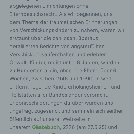
abgelegenen Einrichtungen ohne
Elternbesuchsrecht. Als wir begannen, uns
dem Thema der traumatischen Erinnerungen
von Verschickungskindern zu nähern, waren wir
erstaunt über die zahllosen, überaus
detaillierten Berichte von angsterfüllten
Verschickungsaufenthalten und erlebter
Gewalt. Kinder, meist unter 6 Jahren, wurden
zu Hunderten allein, ohne ihre Eltern, über 6
Wochen, zwischen 1946 und 1990, in weit
entfernt liegende Kindererholungsheimen und -
Heilstätten aller Bundesländer verbracht.
Erlebnisschilderungen darüber wurden uns
ungefragt zugesandt und sammeln sich seither
öffentlich auf unserer Webseite in
unserem
Gästebuch
, 2776 (am 27.5.25) und