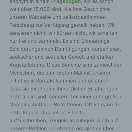
anonym in einem
Fragebogen,
wo es schon
weit über 15.000 sind, die ihre Geschichte
unserer Webseite und selbstbestimmten
Forschung zur Verfügung gestellt haben. Wir
zensieren nicht, wir kürzen nicht, wir schalten
nur frei und sammeln. Es sind Erinnerungs-
Schilderungen von Demütigungen, körperlicher,
seelischer und sexueller Gewalt und starken
Angsterlebens. Diese Berichte sind zumeist von
Menschen, die zum ersten Mal mit unserer
Initiative in Kontakt kommen und erfahren,
dass sie mit ihren schmerzlichen Erfahrungen
nicht allein sind, sondern Teil einer sehr großen
Gemeinschaft von Betroffenen. Oft ist dann der
erste Impuls, das selbst Erlebte
aufzuschreiben, Zeugnis abzulegen. Auch auf
unserer Petition bei change.org gibt es über