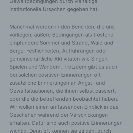
Gewaltbedingungen durch vielfältige
institutionelle Ursachen gegeben hat.
Manchmal werden in den Berichten, die uns
vorliegen, äußere Bedingungen als tröstend
empfunden: Sommer und Strand, Wald und
Berge, Festlichkeiten, Aufführungen oder
gemeinschaftliche Aktivitäten wie Singen,
Spielen und Wandern. Trotzdem gibt es auch
bei solchen positiven Erinnerungen oft
zusätzliche Erinnerungen an Angst- und
Gewaltsituationen, die ihnen selbst passiert,
oder die die betreffenden beobachtet haben.
Wir wollen einen umfassenden Einblick in das
Geschehen während der Verschickungen
erhalten. Dafür sind auch positive Erinnerungen
wichtig. Denn oft können sie zeigen, durch