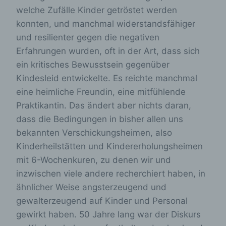
welche Zufälle Kinder getröstet werden
konnten, und manchmal widerstandsfähiger
und resilienter gegen die negativen
Erfahrungen wurden, oft in der Art, dass sich
ein kritisches Bewusstsein gegenüber
Kindesleid entwickelte. Es reichte manchmal
eine heimliche Freundin, eine mitfühlende
Praktikantin. Das ändert aber nichts daran,
dass die Bedingungen in bisher allen uns
bekannten Verschickungsheimen, also
Kinderheilstätten und Kindererholungsheimen
mit 6-Wochenkuren, zu denen wir und
inzwischen viele andere recherchiert haben, in
ähnlicher Weise angsterzeugend und
gewalterzeugend auf Kinder und Personal
gewirkt haben. 50 Jahre lang war der Diskurs