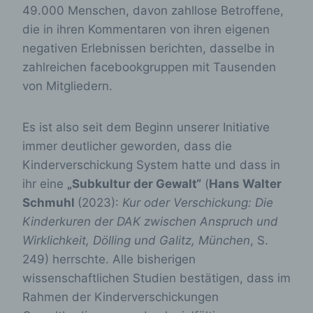
49.000 Menschen, davon zahllose Betroffene,
die in ihren Kommentaren von ihren eigenen
negativen Erlebnissen berichten, dasselbe in
zahlreichen facebookgruppen mit Tausenden
von Mitgliedern.
Es ist also seit dem Beginn unserer Initiative
immer deutlicher geworden, dass die
Kinderverschickung System hatte und dass in
ihr eine
„Subkultur der Gewalt“
(
Hans Walter
Schmuhl
(2023):
Kur oder Verschickung: Die
Kinderkuren der DAK zwischen Anspruch und
Wirklichkeit, Dölling und Galitz, München
, S.
249) herrschte. Alle bisherigen
wissenschaftlichen Studien bestätigen, dass im
Rahmen der Kinderverschickungen