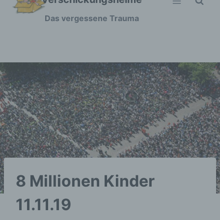
Zum
Das vergessene Trauma
Inhalt
springen
8 Millionen Kinder
11.11.19