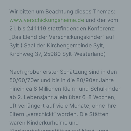
Wir bitten um Beachtung dieses Themas:
www.verschickungsheime.de
und der vom
21. bis 24.11.19 stattfindenden Konferenz:
„Das Elend der Verschickungskinder“ auf
Sylt ( Saal der Kirchengemeinde Sylt,
Kirchweg 37, 25980 Sylt-Westerland)
Nach grober erster Schätzung sind in den
50/60/70er und bis in die 80/90er Jahre
hinein ca 8 Millionen Klein- und Schulkinder
ab 2. Lebensjahr allein über 6-8 Wochen,
oft verlängert auf viele Monate, ohne ihre
Eltern „verschickt“ worden. Die Stätten
waren Kinderkurheime und