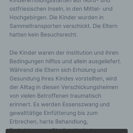
Kindererholungsstätten auf Nord- und
ostfriesischen Inseln, in den Mittel- und
Hochgebirgen. Die Kinder wurden in
Sammeltransporten verschickt. Die Eltern
hatten kein Besuchsrecht.
Die Kinder waren der Institution und ihren
Bedingungen hilflos und allein ausgeliefert.
Während die Eltern sich Erholung und
Gesundung ihres Kindes vorstellten, wird
der Alltag in diesen Verschickungsheimen
von vielen Betroffenen traumatisch
erinnert. Es werden Essenszwang und
gewalttätige Einfütterung bis zum
Erbrechen, harte Behandlung,
Erniedrigungen, Strafen, Verbote, u.w.