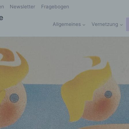
en
Newsletter
Fragebogen
e
Allgemeines
Vernetzung