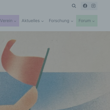
Verein
Aktuelles
Forschung
Forum