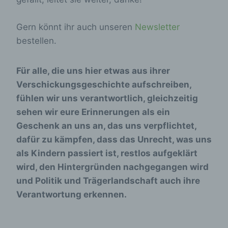
Gern könnt ihr auch unseren
Newsletter
bestellen.
Für alle, die uns hier etwas aus ihrer
Verschickungsgeschichte aufschreiben,
fühlen wir uns verantwortlich, gleichzeitig
sehen wir eure Erinnerungen als ein
Geschenk an uns an, das uns verpflichtet,
dafür zu kämpfen, dass das Unrecht, was uns
als Kindern passiert ist, restlos aufgeklärt
wird, den Hintergründen nachgegangen wird
und Politik und Trägerlandschaft auch ihre
Verantwortung erkennen.