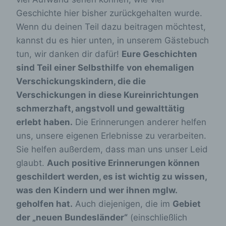
Geschichte hier bisher zurückgehalten wurde.
Wenn du deinen Teil dazu beitragen möchtest,
kannst du es hier unten, in unserem Gästebuch
tun, wir danken dir dafür!
Eure Geschichten
sind Teil einer Selbsthilfe
von ehemaligen
Verschickungskindern, die die
Verschickungen in diese Kureinrichtungen
schmerzhaft, angstvoll und gewalttätig
erlebt haben.
Die Erinnerungen anderer helfen
uns, unsere eigenen Erlebnisse zu verarbeiten.
Sie helfen außerdem, dass man uns unser Leid
glaubt.
Auch positive Erinnerungen können
geschildert werden, es ist wichtig zu wissen,
was den Kindern und wer ihnen mglw.
geholfen hat.
Auch diejenigen, die im
Gebiet
der „neuen Bundesländer“
(einschließlich