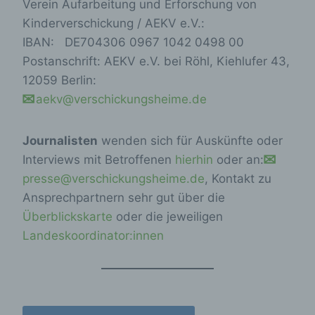
Verein Aufarbeitung und Erforschung von
Kinderverschickung / AEKV e.V.:
IBAN: DE704306 0967 1042 0498 00
Postanschrift: AEKV e.V. bei Röhl, Kiehlufer 43,
12059 Berlin:
aekv@verschickungsheime.de
Journalisten
wenden sich für Auskünfte oder
Interviews mit Betroffenen
hierhin
oder an:
presse@verschickungsheime.de
, Kontakt zu
Ansprechpartnern sehr gut über die
Überblickskarte
oder die jeweiligen
Landeskoordinator:innen