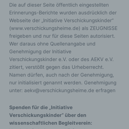
Die auf dieser Seite öffentlich eingestellten
Erinnerungs-Berichte wurden ausdrücklich der
Webseite der „Initiative Verschickungskinder“
(www.verschickungsheime.de) als ZEUGNISSE
freigeben und nur für diese Seiten autorisiert.
Wer daraus ohne Quellenangabe und
Genehmigung der Initiative
Verschickungskinder e.V. oder des AEKV e.V.
zitiert, verstößt gegen das Urheberrecht.
Namen dürfen, auch nach der Genehmigung,
nur initialisiert genannt werden. Genehmigung
unter: aekv@verschickungsheime.de erfragen
Spenden für die „Initiative
Verschickungskinder“ über den
wissenschaftlichen Begleitverein: