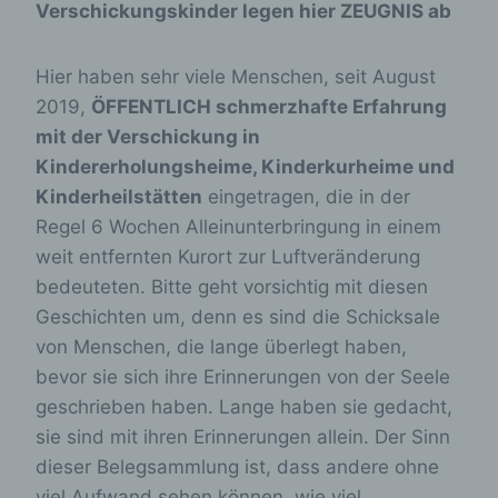
Verschickungskinder legen hier ZEUGNIS ab
Hier haben sehr viele Menschen, seit August
2019,
ÖFFENTLICH schmerzhafte Erfahrung
mit der Verschickung in
Kindererholungsheime, Kinderkurheime und
Kinderheilstätten
eingetragen, die in der
Regel 6 Wochen Alleinunterbringung in einem
weit entfernten Kurort zur Luftveränderung
bedeuteten. Bitte geht vorsichtig mit diesen
Geschichten um, denn es sind die Schicksale
von Menschen, die lange überlegt haben,
bevor sie sich ihre Erinnerungen von der Seele
geschrieben haben. Lange haben sie gedacht,
sie sind mit ihren Erinnerungen allein. Der Sinn
dieser Belegsammlung ist, dass andere ohne
viel Aufwand sehen können, wie viel