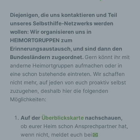
Diejenigen, die uns kontaktieren und Teil
unseres Selbsthilfe-Netzwerks werden
wollen: Wir organisieren uns in
HEIMORTGRUPPEN zum
Erinnerungsaustausch, und sind dann den
Bundesländern zugeordnet.
Gern könnt ihr mit
anderne Heimortgruppen aufmachen oder in
eine schon bstehende eintreten. Wir schaffen
nicht mehr, auf jeden von euch proaktiv selbst
zuzugehen, deshalb hier die folgenden
Möglichkeiten:
Auf der
Überblickskarte
nachschauen,
ob eurer Heim schon Ansprechpartner hat,
wenn nicht, meldet euch bei