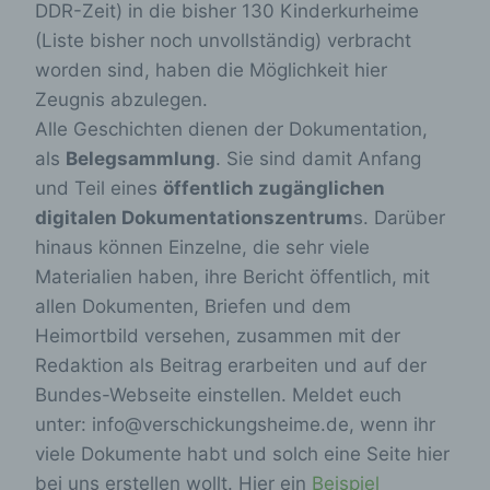
DDR-Zeit) in die bisher 130 Kinderkurheime
(Liste bisher noch unvollständig) verbracht
worden sind, haben die Möglichkeit hier
Zeugnis abzulegen.
Alle Geschichten dienen der Dokumentation,
als
Belegsammlung
. Sie sind damit Anfang
und Teil eines
öffentlich zugänglichen
digitalen Dokumentationszentrum
s. Darüber
hinaus können Einzelne, die sehr viele
Materialien haben, ihre Bericht öffentlich, mit
allen Dokumenten, Briefen und dem
Heimortbild versehen, zusammen mit der
Redaktion als Beitrag erarbeiten und auf der
Bundes-Webseite einstellen. Meldet euch
unter: info@verschickungsheime.de, wenn ihr
viele Dokumente habt und solch eine Seite hier
bei uns erstellen wollt. Hier ein
Beispiel