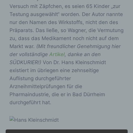
Versuch mit Zäpfchen, es seien 65 Kinder „zur
Testung ausgewählt“ worden. Der Autor nannte
nur den Namen des Wirkstoffs, nicht den des
Präparats. Das ließe, so Wagner, die Vermutung
zu, dass das Medikament noch nicht auf dem
Markt war.
(Mit freundlicher Genehmigung hier
der vollständige
Artikel
, danke an den
SÜDKURIER!)
Von Dr. Hans Kleinschmidt
existiert im übriegen eine zehnseitige
Auflistung durchgeführter
Arzneihmittelprüfungen für die
Pharmaindustrie, die er in Bad Dürrheim
durchgeführt hat.