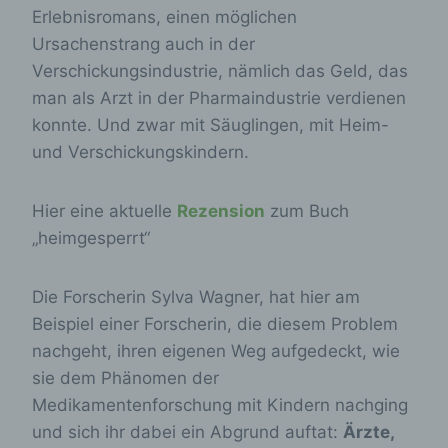
Erlebnisromans, einen möglichen
Ursachenstrang auch in der
Verschickungsindustrie, nämlich das Geld, das
man als Arzt in der Pharmaindustrie verdienen
konnte. Und zwar mit Säuglingen, mit Heim-
und Verschickungskindern.
Hier eine aktuelle
Rezension
zum Buch
„heimgesperrt“
Die Forscherin Sylva Wagner, hat hier am
Beispiel einer Forscherin, die diesem Problem
nachgeht, ihren eigenen Weg aufgedeckt, wie
sie dem Phänomen der
Medikamentenforschung mit Kindern nachging
und sich ihr dabei ein Abgrund auftat:
Ärzte,