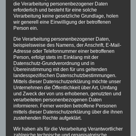
die Verarbeitung personenbezogener Daten
erforderlich und besteht für eine solche
Verarbeitung keine gesetzliche Grundlage, holen
wir generell eine Einwilligung der betroffenen
Person ein.
Die Verarbeitung personenbezogener Daten,
beispielsweise des Namens, der Anschrift, E-Mail-
Adresse oder Telefonnummer einer betroffenen
Person, erfolgt stets im Einklang mit der
Datenschutz-Grundverordnung und in
Übereinstimmung mit den für uns geltenden
landesspezifischen Datenschutzbestimmungen.
Mittels dieser Datenschutzerklärung möchte unser
Unternehmen die Öffentlichkeit über Art, Umfang
und Zweck der von uns erhobenen, genutzten und
verarbeiteten personenbezogenen Daten
informieren. Ferner werden betroffene Personen
mittels dieser Datenschutzerklärung über die ihnen
zustehenden Rechte aufgeklärt.
Wir haben als für die Verarbeitung Verantwortlicher
zahlreiche technische und organisatorische