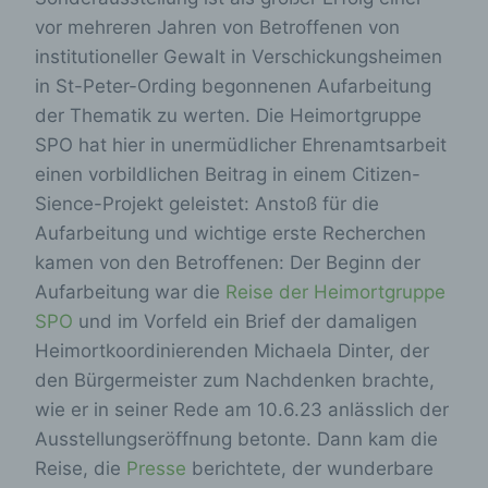
vor mehreren Jahren von Betroffenen von
institutioneller Gewalt in Verschickungsheimen
in St-Peter-Ording begonnenen Aufarbeitung
der Thematik zu werten. Die Heimortgruppe
SPO hat hier in unermüdlicher Ehrenamtsarbeit
einen vorbildlichen Beitrag in einem Citizen-
Sience-Projekt geleistet: Anstoß für die
Aufarbeitung und wichtige erste Recherchen
kamen von den Betroffenen: Der Beginn der
Aufarbeitung war die
Reise der Heimortgruppe
SPO
und im Vorfeld ein Brief der damaligen
Heimortkoordinierenden Michaela Dinter, der
den Bürgermeister zum Nachdenken brachte,
wie er in seiner Rede am 10.6.23 anlässlich der
Ausstellungseröffnung betonte. Dann kam die
Reise, die
Presse
berichtete, der wunderbare